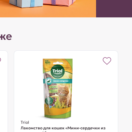
же
Triol
Лакомство для кошек «Мини-сердечки из