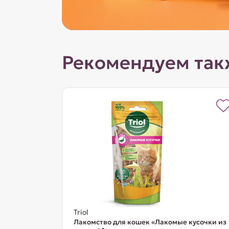
Рекомендуем так
Triol
Лакомство для кошек «Лакомые кусочки из