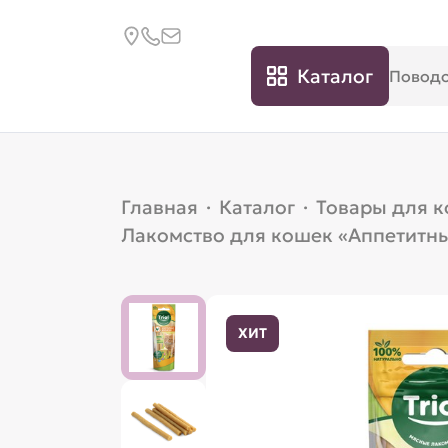
Каталог
Главная
·
Каталог
·
Товары для 
Лакомство для кошек «Аппетитные
ХИТ