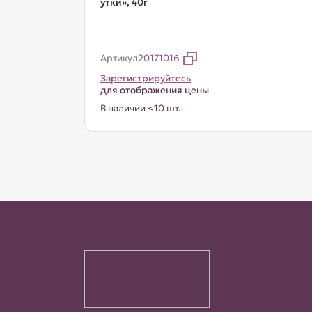
утки», 40г
Артикул
20171016
Зарегистрируйтесь
для отображения цены
В наличии <10 шт.