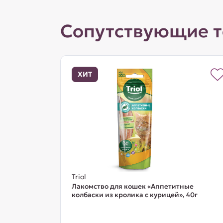
Сопутствующие 
ХИТ
Triol
Лакомство для кошек «Аппетитные
колбаски из кролика с курицей», 40г