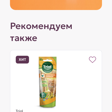
Рекомендуем
также
ХИТ
Triol