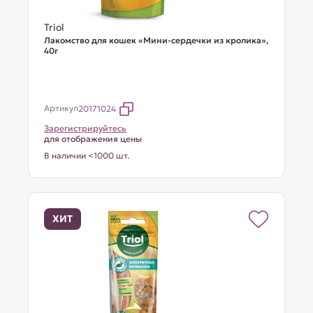
Triol
Лакомство для кошек «Мини-сердечки из кролика»,
40г
Артикул
20171024
Зарегистрируйтесь
для отображения цены
В наличии <1000 шт.
ХИТ