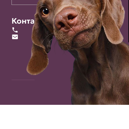
Контакты