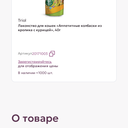
Triol
Лакомство для кошек «Аппетитные колбаски из
кролика с курицей», 40г
Артикул
20171003
Зарегистрируйтесь
для отображения цены
В наличии <1000 шт.
О товаре