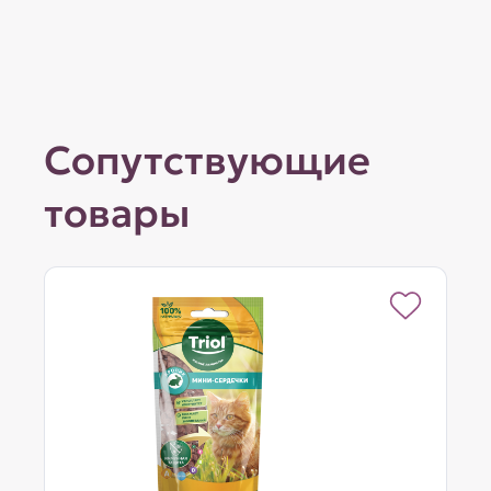
Сопутствующие
товары