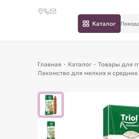
Каталог
Главная
·
Каталог
·
Товары для п
Лакомство для мелких и средних п