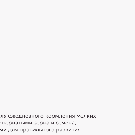
 для ежедневного кормления мелких
 пернатыми зерна и семена,
ми для правильного развития