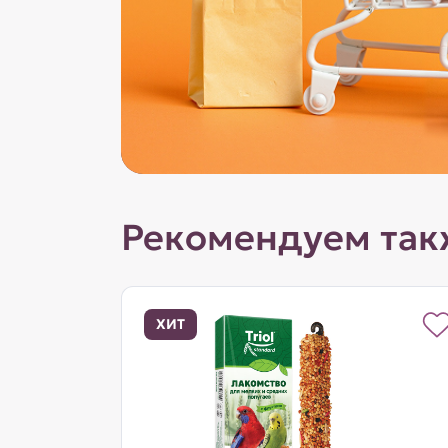
Рекомендуем так
ХИТ