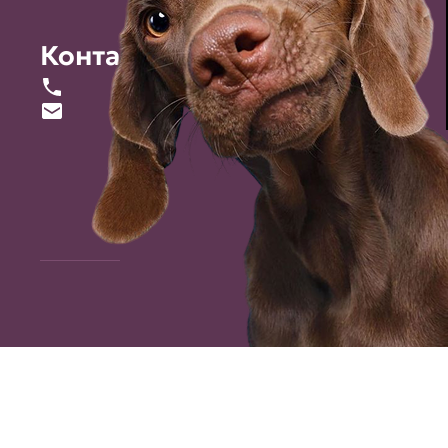
Контакты