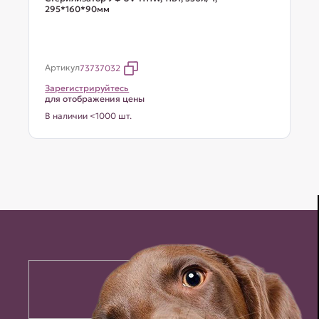
295*160*90мм
Артикул
73737032
Зарегистрируйтесь
для отображения цены
В наличии <1000 шт.