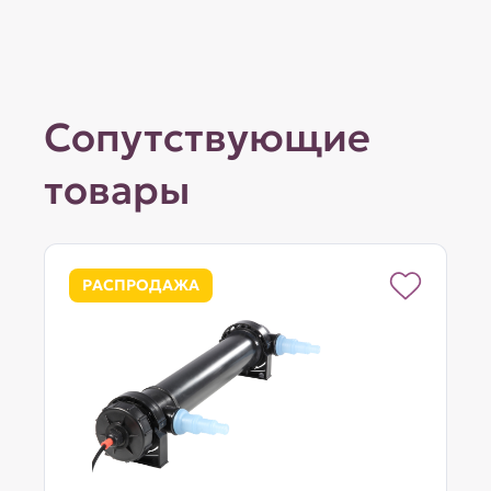
Сопутствующие
товары
РАСПРОДАЖА