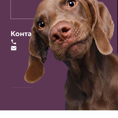
Контакты