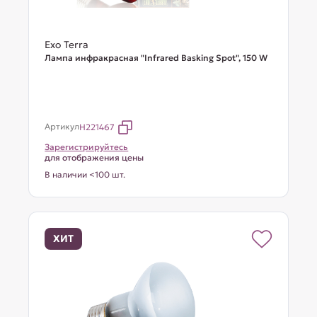
Exo Terra
Лампа инфракрасная "Infrared Basking Spot", 150 W
Артикул
H221467
Зарегистрируйтесь
для отображения цены
В наличии <100 шт.
ХИТ