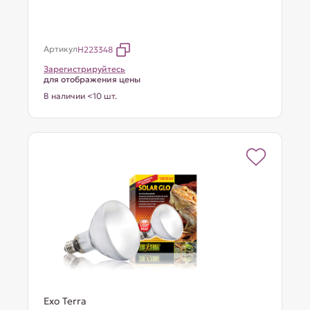
Артикул
H223348
Зарегистрируйтесь
для отображения цены
В наличии <10 шт.
Exo Terra