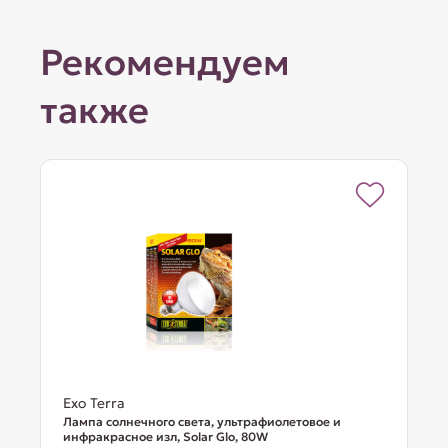
Рекомендуем
также
Exo Terra
Лампа солнечного света, ультрафиолетовое и
инфракрасное изл, Solar Glo, 80W