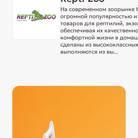
На современном зоорынке 
огромной популярностью и
товаров для рептилий, экз
обеспечивая их качественн
комфортной жизни в домаш
сделаны из высококлассных
выполняются из вы...