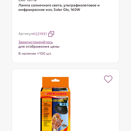
Лампа солнечного света, ультрафиолетовое и
инфракрасное изл, Solar Glo, 160W
Артикул
H221931
Зарегистрируйтесь
для отображения цены
В наличии <100 шт.