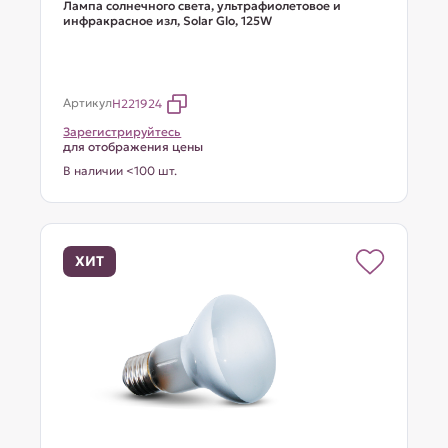
Лампа солнечного света, ультрафиолетовое и
инфракрасное изл, Solar Glo, 125W
Артикул
H221924
Зарегистрируйтесь
для отображения цены
В наличии <100 шт.
ХИТ