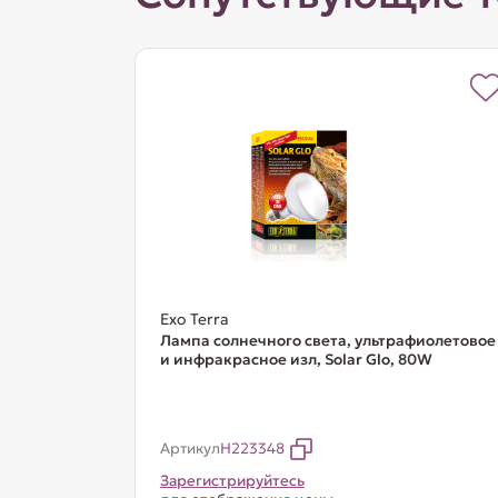
Exo Terra
Лампа солнечного света, ультрафиолетовое
и инфракрасное изл, Solar Glo, 80W
Артикул
H223348
Зарегистрируйтесь