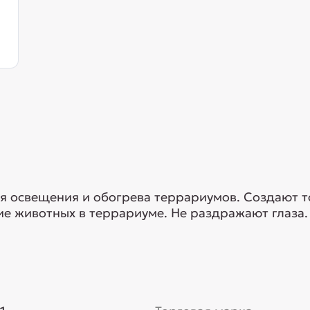
я освещения и обогрева террариумов. Создают т
е животных в террариуме. Не раздражают глаза.