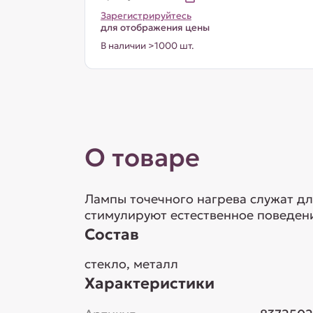
Зарегистрируйтесь
для отображения цены
В наличии >1000 шт.
О товаре
Лампы точечного нагрева служат дл
стимулируют естественное поведени
Состав
стекло, металл
Характеристики