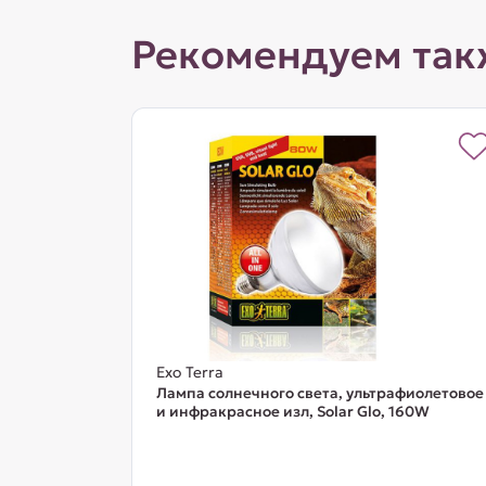
Рекомендуем так
Exo Terra
Лампа солнечного света, ультрафиолетовое
и инфракрасное изл, Solar Glo, 160W