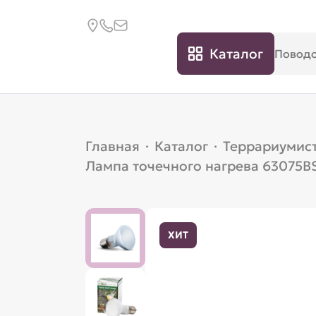
Каталог
Главная
·
Каталог
·
Террариумис
Лампа точечного нагрева 63075BS
ХИТ