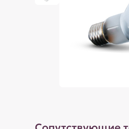
Сопутствующие 