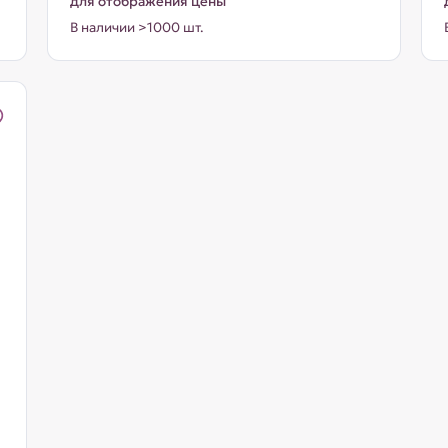
для отображения цены
В наличии >1000 шт.