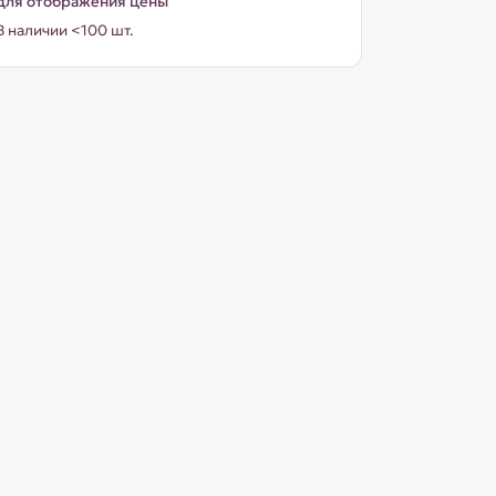
для отображения цены
В наличии <100 шт.