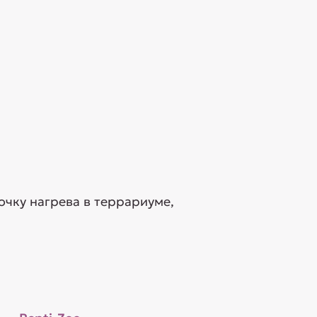
очку нагрева в террариуме,