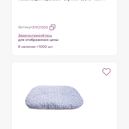
Артикул
31921005
Зарегистрируйтесь
для отображения цены
В наличии <1000 шт.