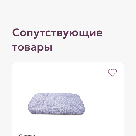
Сопутствующие
товары
Gamma