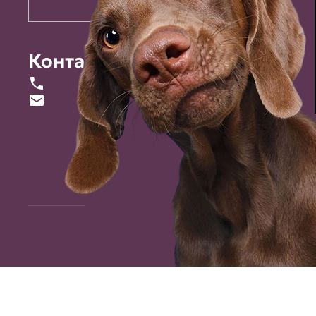
Контакты