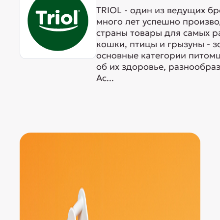
TRIOL - один из ведущих б
много лет успешно произво
страны товары для самых р
кошки, птицы и грызуны - 
основные категории питомц
об их здоровье, разнообра
Ас...