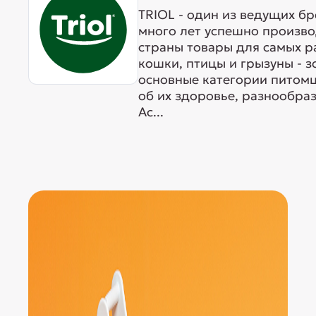
TRIOL - один из ведущих б
много лет успешно произво
страны товары для самых р
кошки, птицы и грызуны - 
основные категории питомц
об их здоровье, разнообра
Ас...