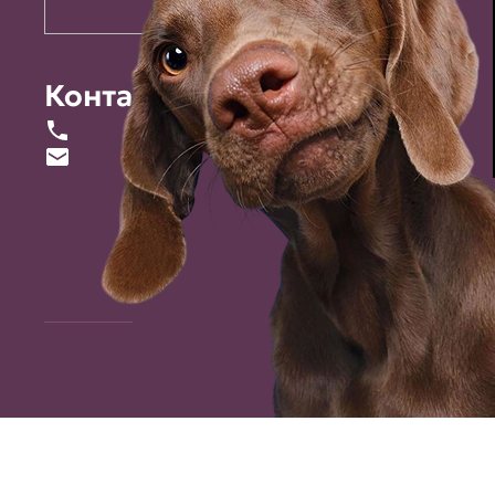
Контакты