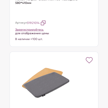
580*410мм
Артикул
31921014
Зарегистрируйтесь
для отображения цены
В наличии <100 шт.