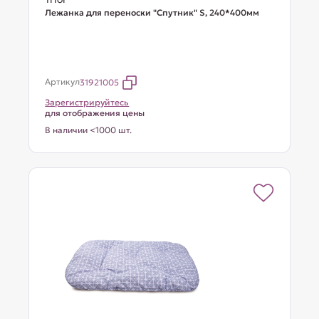
Лежанка для переноски "Спутник" S, 240*400мм
Артикул
31921005
Зарегистрируйтесь
для отображения цены
В наличии <1000 шт.