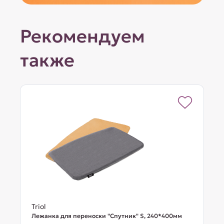
Рекомендуем
также
Triol
Лежанка для переноски "Спутник" S, 240*400мм