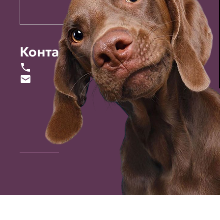
Контакты