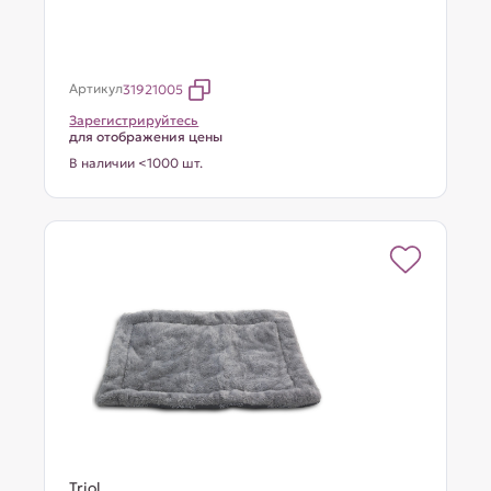
Артикул
31921005
Зарегистрируйтесь
для отображения цены
В наличии <1000 шт.
Triol