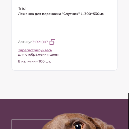
Triol
Лежанка для переноски "Спутник" L, 300*530мм
Артикул
31921007
Зарегистрируйтесь
для отображения цены
В наличии <100 шт.