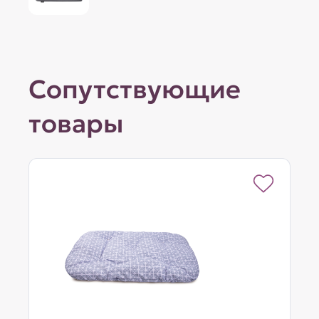
Сопутствующие
товары