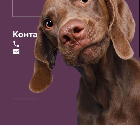
Контакты