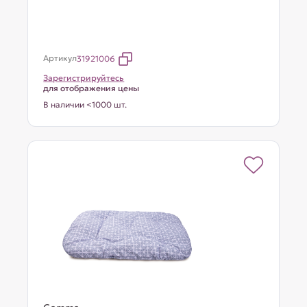
Артикул
31921006
Зарегистрируйтесь
для отображения цены
В наличии <1000 шт.