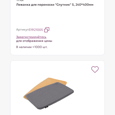
Лежанка для переноски "Спутник" S, 240*400мм
Артикул
31921005
Зарегистрируйтесь
для отображения цены
В наличии <1000 шт.