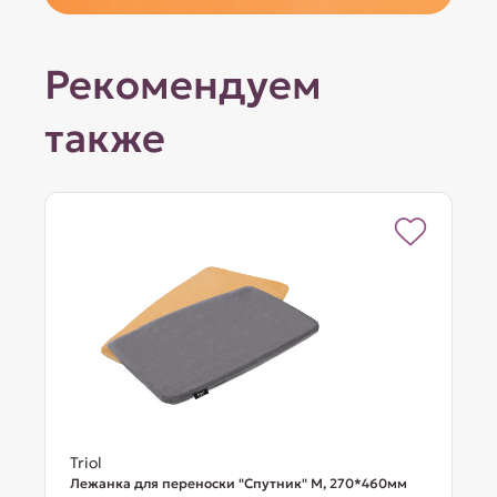
Рекомендуем
также
Triol
Лежанка для переноски "Спутник" M, 270*460мм