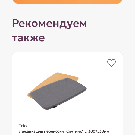
Рекомендуем
также
Triol
Лежанка для переноски "Спутник" L, 300*530мм