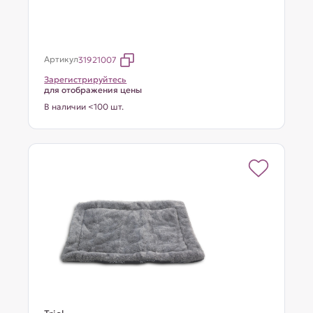
Артикул
31921007
Зарегистрируйтесь
для отображения цены
В наличии <100 шт.