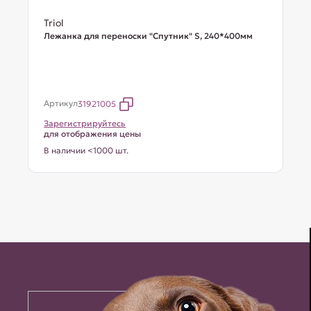
Triol
Лежанка для переноски "Спутник" S, 240*400мм
Артикул
31921005
Зарегистрируйтесь
для отображения цены
В наличии <1000 шт.