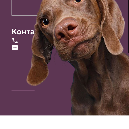
Контакты