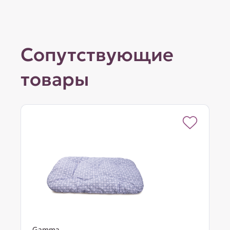
Сопутствующие
товары
Gamma