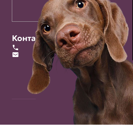
Контакты