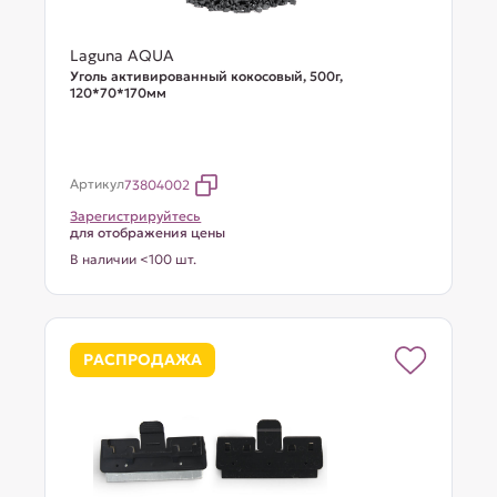
Laguna AQUA
Уголь активированный кокосовый, 500г,
120*70*170мм
Артикул
73804002
Зарегистрируйтесь
для отображения цены
В наличии <100 шт.
РАСПРОДАЖА