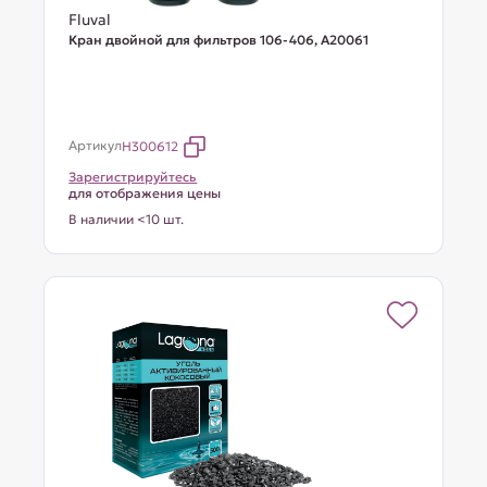
Fluval
Кран двойной для фильтров 106-406, A20061
Артикул
H300612
Зарегистрируйтесь
для отображения цены
В наличии <10 шт.