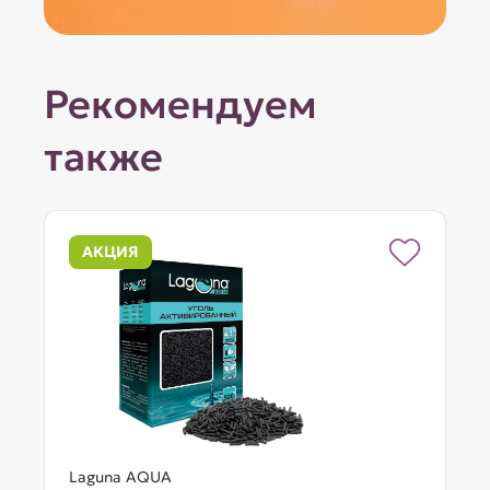
Рекомендуем
также
АКЦИЯ
Laguna AQUA