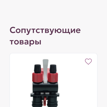
Сопутствующие
товары