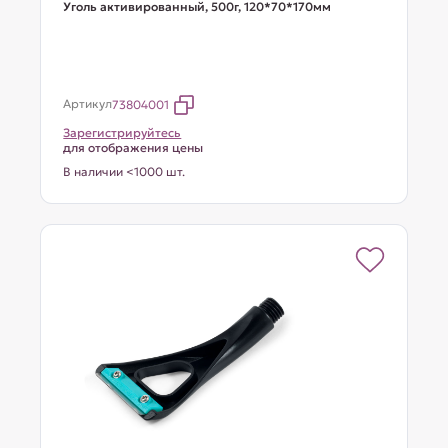
Уголь активированный, 500г, 120*70*170мм
Артикул
73804001
Зарегистрируйтесь
для отображения цены
В наличии <1000 шт.