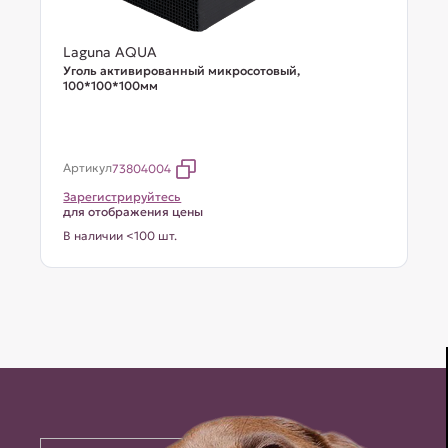
Laguna AQUA
Уголь активированный микросотовый,
100*100*100мм
Артикул
73804004
Зарегистрируйтесь
для отображения цены
В наличии <100 шт.