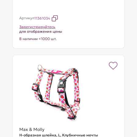
Артикул
11361034
Зарегистрируйтесь
для отображения цены
В наличии <1000 шт.
Max & Molly
Н-образная шлейка, L, Клубничные мечты