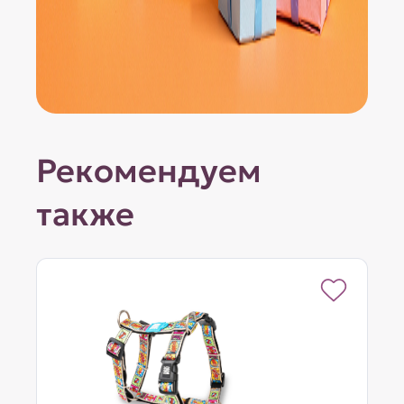
Рекомендуем
также