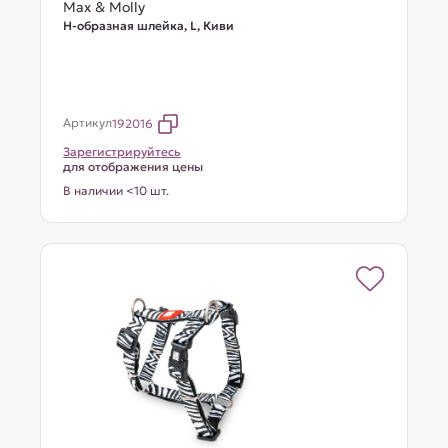
Max & Molly
Н-образная шлейка, L, Киви
Артикул
192016
Зарегистрируйтесь
для отображения цены
В наличии <10 шт.