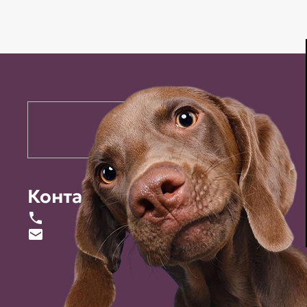
Контакты