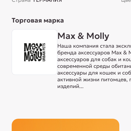
Торговая марка
Max & Molly
Наша компания стала экск
бренда аксессуаров Max & M
аксессуаров для собак и ко
современной среды обитан
аксессуары для кошек и со
активной жизни питомцев, 
изделий...