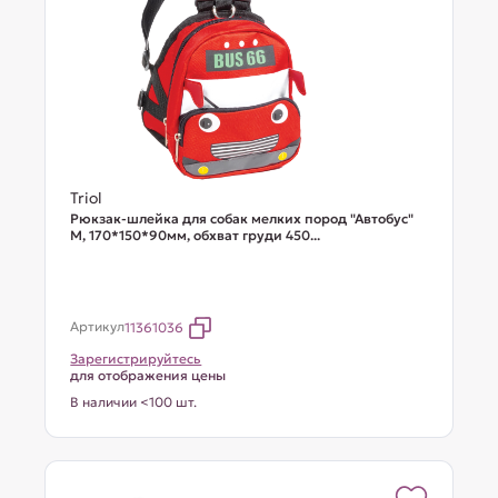
Triol
Рюкзак-шлейка для собак мелких пород "Автобус"
М, 170*150*90мм, обхват груди 450...
Артикул
11361036
Зарегистрируйтесь
для отображения цены
В наличии <100 шт.