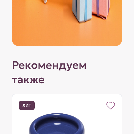
Рекомендуем
также
ХИТ