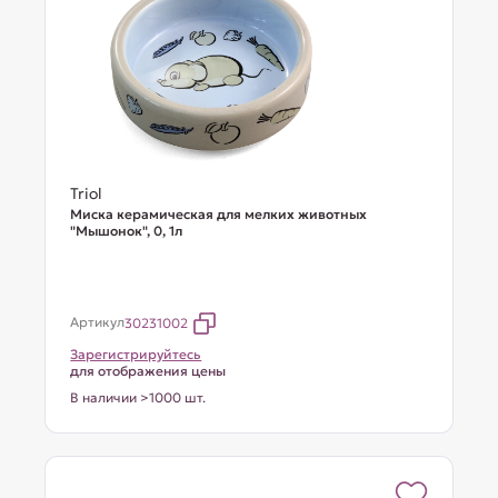
Triol
Миска керамическая для мелких животных
"Мышонок", 0, 1л
Артикул
30231002
Зарегистрируйтесь
для отображения цены
В наличии >1000 шт.