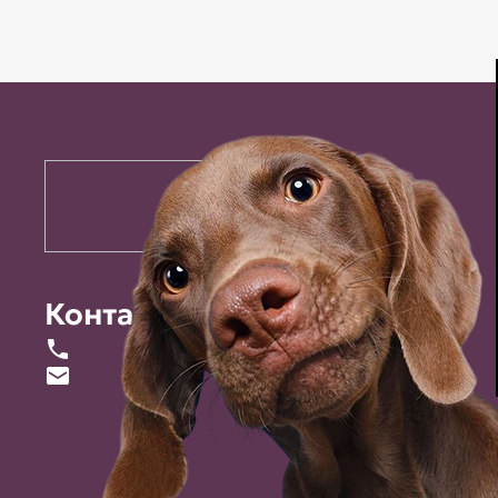
Контакты