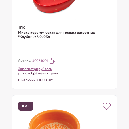
Triol
Миска керамическая для мелких животных
"Клубника", 0, 05л
Артикул
40231001
Зарегистрируйтесь
для отображения цены
В наличии >1000 шт.
ХИТ