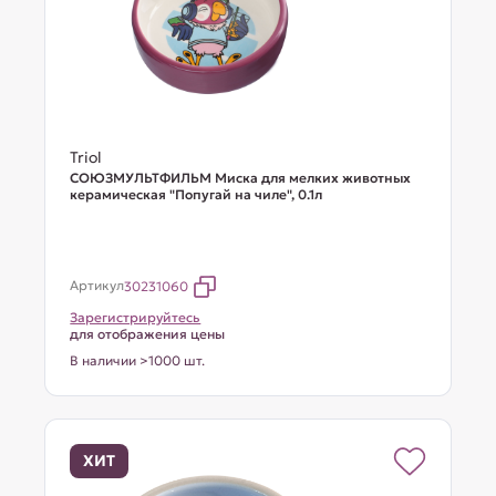
Triol
СОЮЗМУЛЬТФИЛЬМ Миска для мелких животных
керамическая "Попугай на чиле", 0.1л
Артикул
30231060
Зарегистрируйтесь
для отображения цены
В наличии >1000 шт.
ХИТ