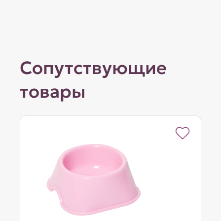
Сопутствующие
товары