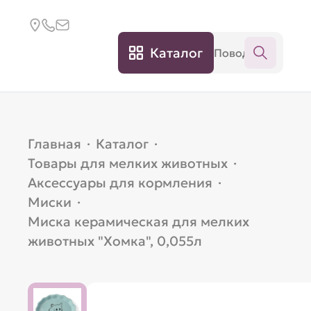
Каталог
Главная
·
Каталог
·
Товары для мелких животных
·
Аксессуары для кормления
·
Миски
·
Миска керамическая для мелких
животных "Хомка", 0,055л