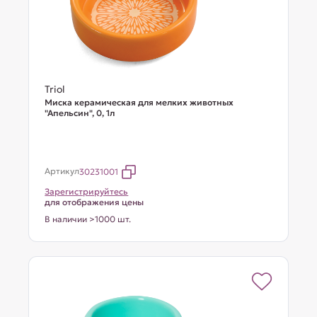
Triol
Миска керамическая для мелких животных
"Апельсин", 0, 1л
Артикул
30231001
Зарегистрируйтесь
для отображения цены
В наличии >1000 шт.