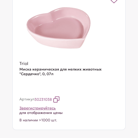
Triol
Миска керамическая для мелких животных
"Сердечко", 0, 07л
Артикул
30231038
Зарегистрируйтесь
для отображения цены
В наличии >1000 шт.