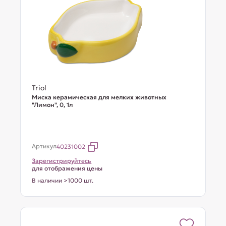
Triol
Миска керамическая для мелких животных
"Лимон", 0, 1л
Артикул
40231002
Зарегистрируйтесь
для отображения цены
В наличии >1000 шт.