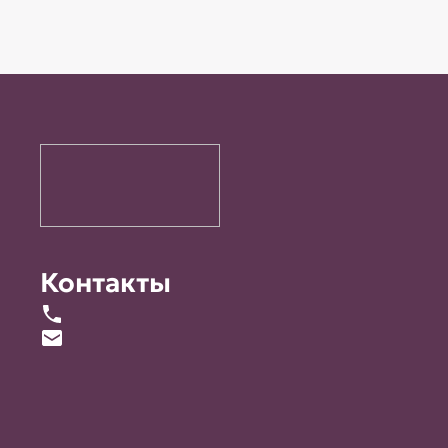
Контакты