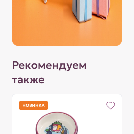
Рекомендуем
также
НОВИНКА