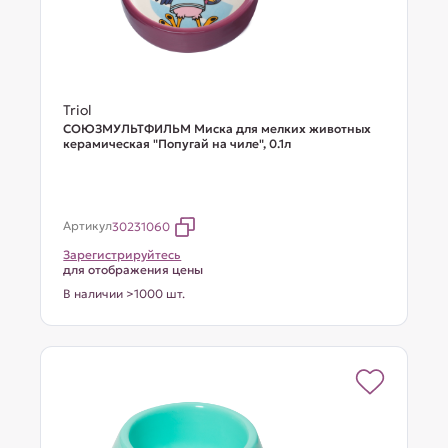
Triol
СОЮЗМУЛЬТФИЛЬМ Миска для мелких животных
керамическая "Попугай на чиле", 0.1л
Артикул
30231060
Зарегистрируйтесь
для отображения цены
В наличии >1000 шт.