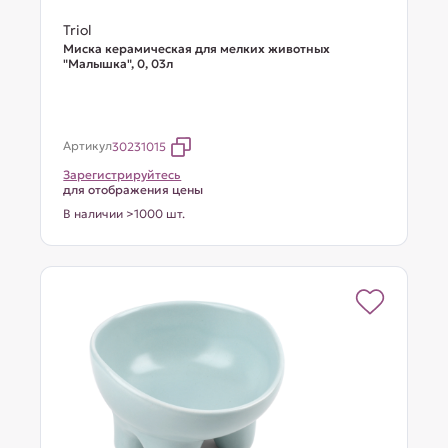
Triol
Миска керамическая для мелких животных
"Малышка", 0, 03л
Артикул
30231015
Зарегистрируйтесь
для отображения цены
В наличии >1000 шт.