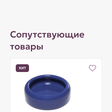
Сопутствующие
товары
ХИТ