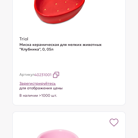
Triol
Миска керамическая для мелких животных
"Клубника", 0, 05л
Артикул
40231001
Зарегистрируйтесь
для отображения цены
В наличии >1000 шт.