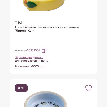
Triol
Миска керамическая для мелких животных
"Лимон", 0, 1л
Артикул
40231002
Зарегистрируйтесь
для отображения цены
В наличии >1000 шт.
ХИТ