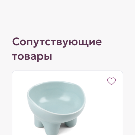
Сопутствующие
товары