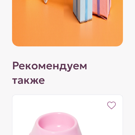
Рекомендуем
также