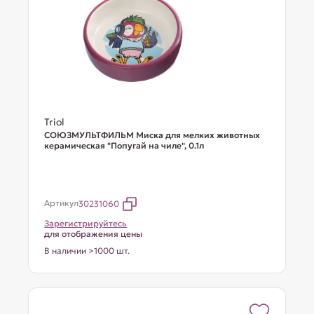
Triol
СОЮЗМУЛЬТФИЛЬМ Миска для мелких животных
керамическая "Попугай на чиле", 0.1л
Артикул
30231060
Зарегистрируйтесь
для отображения цены
В наличии >1000 шт.