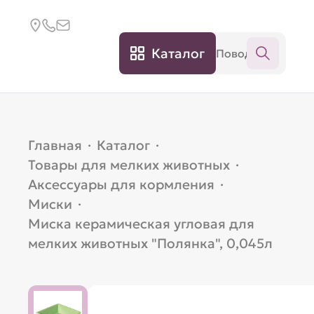
Каталог
Главная
·
Каталог
·
Товары для мелких животных
·
Аксессуары для кормления
·
Миски
·
Миска керамическая угловая для
мелких животных "Полянка", 0,045л