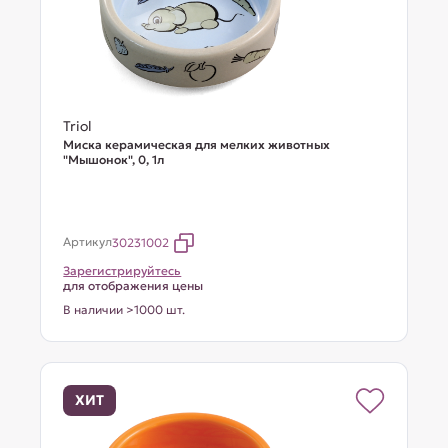
Triol
Миска керамическая для мелких животных
"Мышонок", 0, 1л
Артикул
30231002
Зарегистрируйтесь
для отображения цены
В наличии >1000 шт.
ХИТ