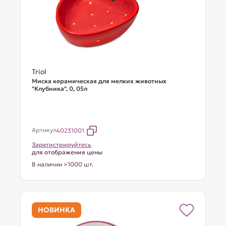
Triol
Миска керамическая для мелких животных
"Клубника", 0, 05л
Артикул
40231001
Зарегистрируйтесь
для отображения цены
В наличии >1000 шт.
НОВИНКА