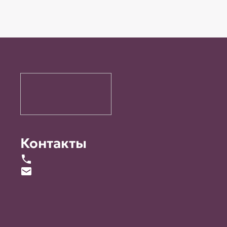
Контакты