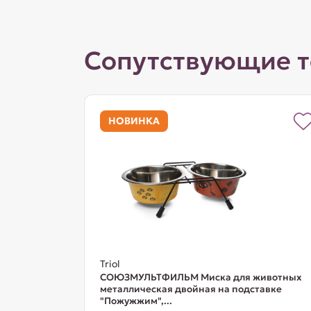
Сопутствующие 
НОВИНКА
Triol
СОЮЗМУЛЬТФИЛЬМ Миска для животных
металлическая двойная на подставке
"Пожужжим",...