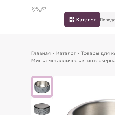
Каталог
Главная
·
Каталог
·
Товары для 
Миска металлическая интерьерна