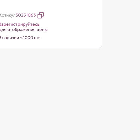
Артикул
30251063
Зарегистрируйтесь
для отображения цены
В наличии <1000 шт.