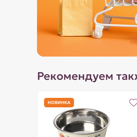
Рекомендуем так
НОВИНКА