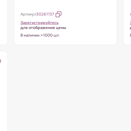
Артикул
30261137
Зарегистрируйтесь
для отображения цены
В наличии >1000 шт.