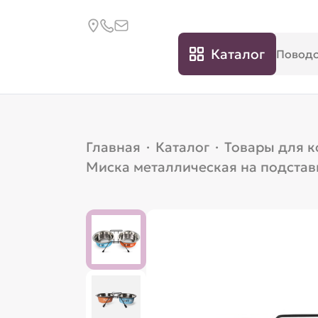
Каталог
Главная
·
Каталог
·
Товары для 
Миска металлическая на подставк