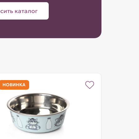
сить каталог
НОВИНКА