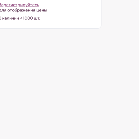
Зарегистрируйтесь
для отображения цены
В наличии <1000 шт.