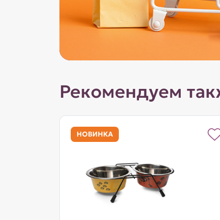
Рекомендуем так
НОВИНКА