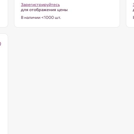
Зарегистрируйтесь
для отображения цены
В наличии <1000 шт.