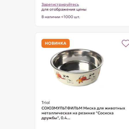
Зарегистрируйтесь
для отображения цены
В наличии <1000 шт.
НОВИНКА
Triol
СОЮЗМУЛЬТФИЛЬМ Миска для животных
металлическая на резинке "Сосиска
дружбы", 0.4...