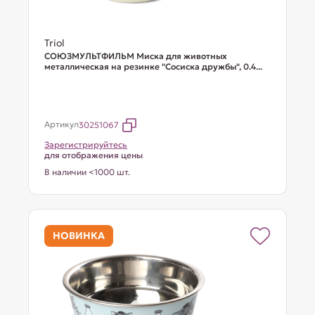
Triol
СОЮЗМУЛЬТФИЛЬМ Миска для животных
металлическая на резинке "Сосиска дружбы", 0.4...
Артикул
30251067
Зарегистрируйтесь
для отображения цены
В наличии <1000 шт.
НОВИНКА