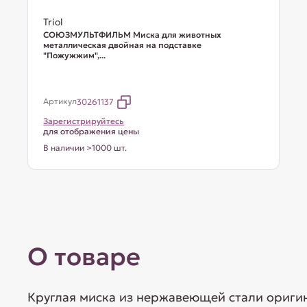
Triol
СОЮЗМУЛЬТФИЛЬМ Миска для животных
металлическая двойная на подставке
"Пожужжим",...
Артикул
30261137
Зарегистрируйтесь
для отображения цены
В наличии >1000 шт.
О товаре
Круглая миска из нержавеющей стали ориги