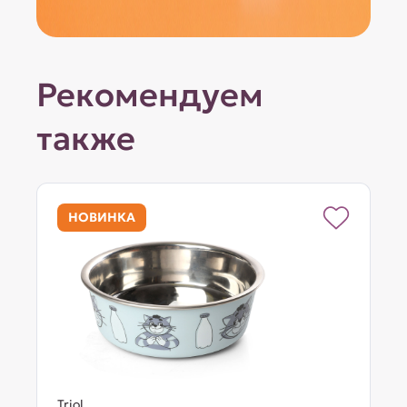
Рекомендуем
также
НОВИНКА
Triol