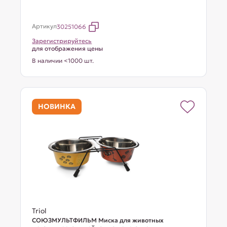
Артикул
30251066
Зарегистрируйтесь
для отображения цены
В наличии <1000 шт.
НОВИНКА
Triol
СОЮЗМУЛЬТФИЛЬМ Миска для животных