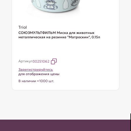
Triol
СОЮЗМУЛЬТФИЛЬМ Миска для животных
металлическая на резинке "Матроскин", 0.15л
Артикул
30251062
Зарегистрируйтесь
для отображения цены
В наличии <1000 шт.