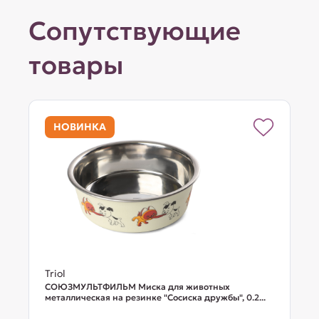
Сопутствующие
товары
НОВИНКА
Triol
СОЮЗМУЛЬТФИЛЬМ Миска для животных
металлическая на резинке "Сосиска дружбы", 0.2...