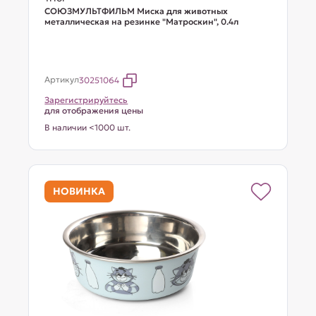
СОЮЗМУЛЬТФИЛЬМ Миска для животных
металлическая на резинке "Матроскин", 0.4л
Артикул
30251064
Зарегистрируйтесь
для отображения цены
В наличии <1000 шт.
НОВИНКА