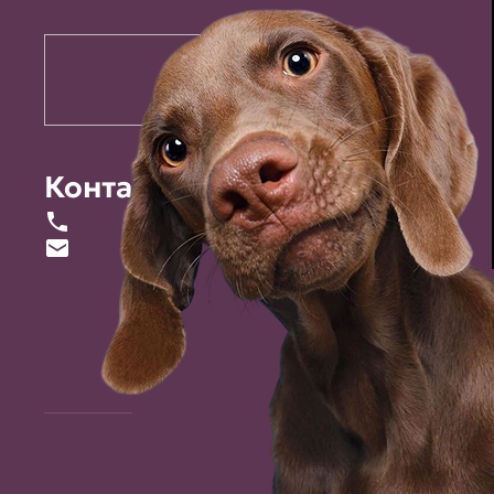
Контакты