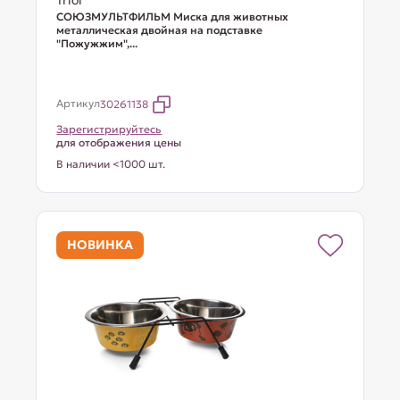
Triol
СОЮЗМУЛЬТФИЛЬМ Миска для животных
металлическая двойная на подставке
"Пожужжим",...
Артикул
30261138
Зарегистрируйтесь
для отображения цены
В наличии <1000 шт.
НОВИНКА