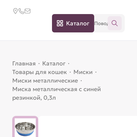
Каталог
Главная
·
Каталог
·
Товары для кошек
·
Миски
·
Миски металлические
·
Миска металлическая с синей
резинкой, 0,3л