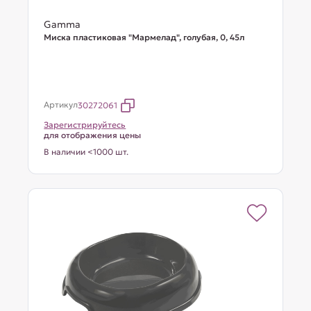
Gamma
Миска пластиковая "Мармелад", голубая, 0, 45л
Артикул
30272061
Зарегистрируйтесь
для отображения цены
В наличии <1000 шт.