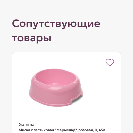
Сопутствующие
товары
Gamma
Миска пластиковая "Мармелад", розовая, 0, 45л