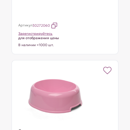
Артикул
30272060
Зарегистрируйтесь
для отображения цены
В наличии <1000 шт.