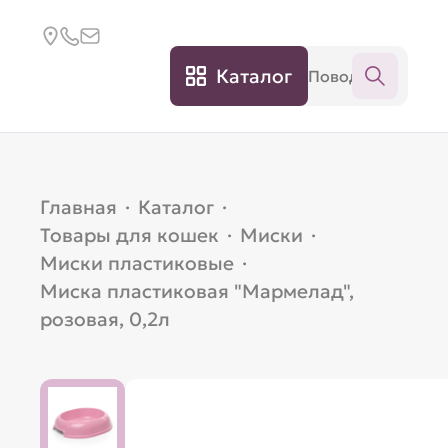
Каталог
Главная
·
Каталог
·
Товары для кошек
·
Миски
·
Миски пластиковые
·
Миска пластиковая "Мармелад",
розовая, 0,2л