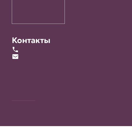
Контакты