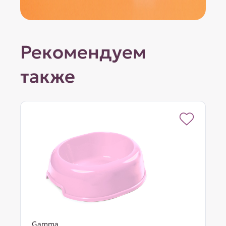
Рекомендуем
также
Gamma