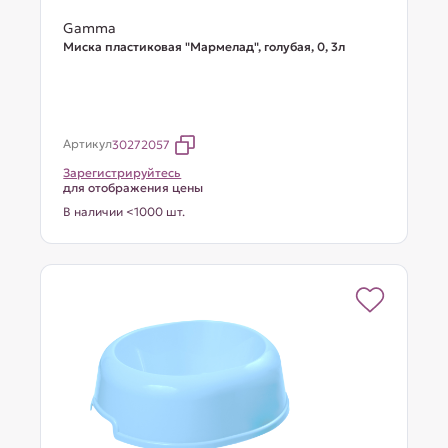
Gamma
Миска пластиковая "Мармелад", голубая, 0, 3л
Артикул
30272057
Зарегистрируйтесь
для отображения цены
В наличии <1000 шт.