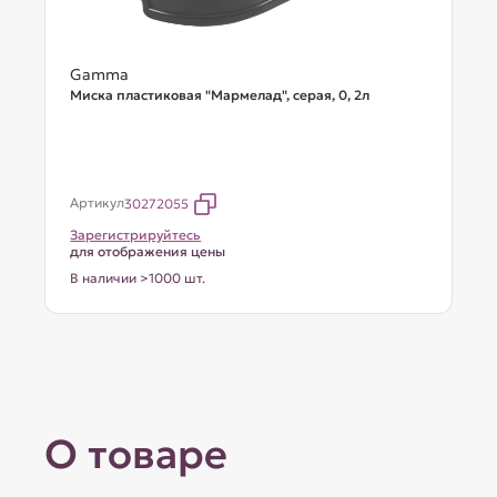
Gamma
Миска пластиковая "Мармелад", серая, 0, 2л
Артикул
30272055
Зарегистрируйтесь
для отображения цены
В наличии >1000 шт.
О товаре