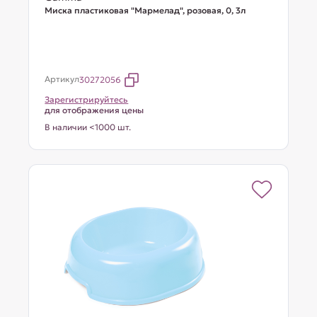
Миска пластиковая "Мармелад", розовая, 0, 3л
Артикул
30272056
Зарегистрируйтесь
для отображения цены
В наличии <1000 шт.