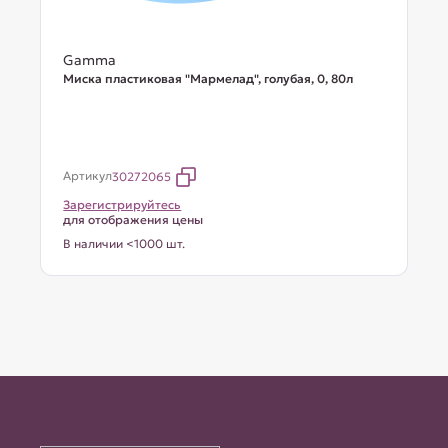
Gamma
Миска пластиковая "Мармелад", голубая, 0, 80л
Артикул
30272065
Зарегистрируйтесь
для отображения цены
В наличии <1000 шт.