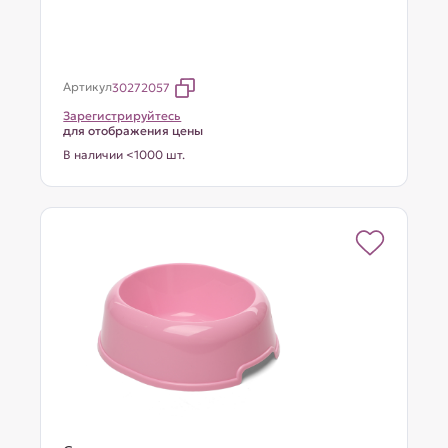
Артикул
30272057
Зарегистрируйтесь
для отображения цены
В наличии <1000 шт.