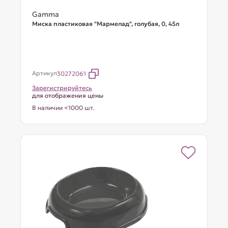
Gamma
Миска пластиковая "Мармелад", голубая, 0, 45л
Артикул
30272061
Зарегистрируйтесь
для отображения цены
В наличии <1000 шт.