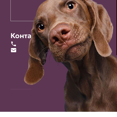
Контакты