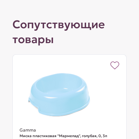
Сопутствующие
товары
Gamma
Миска пластиковая "Мармелад", голубая, 0, 3л