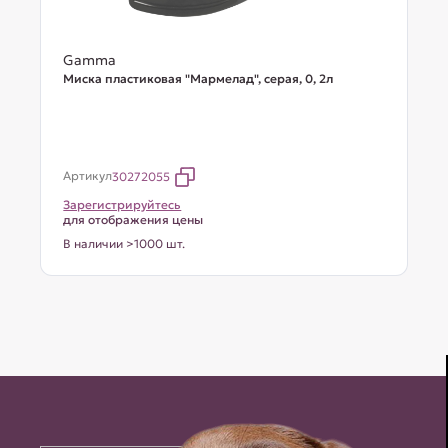
Gamma
Миска пластиковая "Мармелад", серая, 0, 2л
Артикул
30272055
Зарегистрируйтесь
для отображения цены
В наличии >1000 шт.