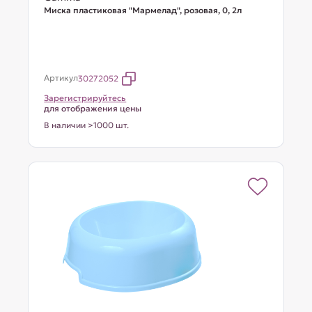
Миска пластиковая "Мармелад", розовая, 0, 2л
Артикул
30272052
Зарегистрируйтесь
для отображения цены
В наличии >1000 шт.