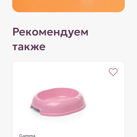
Рекомендуем
также
Gamma