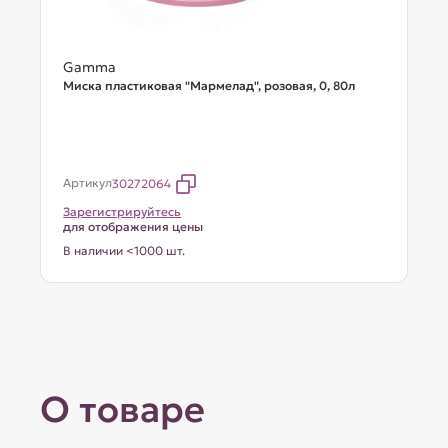
Gamma
Миска пластиковая "Мармелад", розовая, 0, 80л
Артикул
30272064
Зарегистрируйтесь
для отображения цены
В наличии <1000 шт.
О товаре