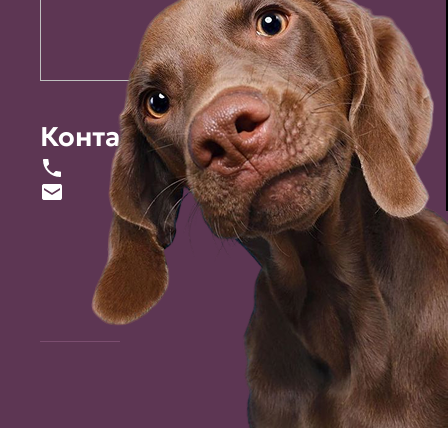
Контакты