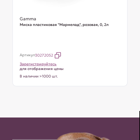
Gamma
Миска пластиковая "Мармелад", розовая, 0, 2л
Артикул
30272052
Зарегистрируйтесь
для отображения цены
В наличии >1000 шт.