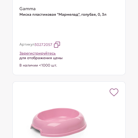
Gamma
Миска пластиковая "Мармелад", голубая, 0, 3л
Артикул
30272057
Зарегистрируйтесь
для отображения цены
В наличии <1000 шт.