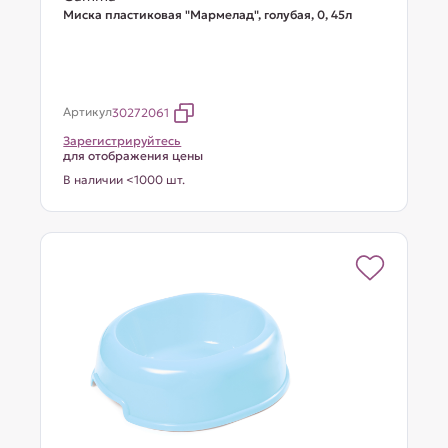
Миска пластиковая "Мармелад", голубая, 0, 45л
Артикул
30272061
Зарегистрируйтесь
для отображения цены
В наличии <1000 шт.