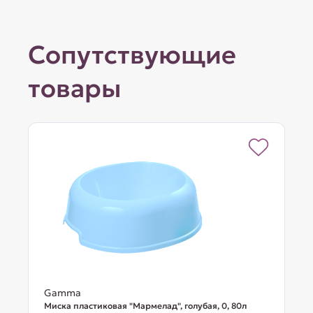
Сопутствующие
товары
Gamma
Миска пластиковая "Мармелад", голубая, 0, 80л