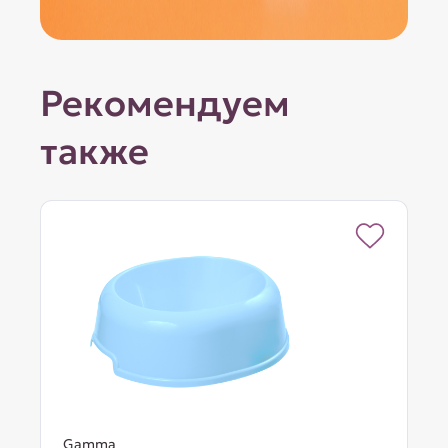
Рекомендуем
также
Gamma