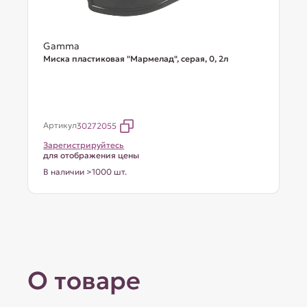
Gamma
Миска пластиковая "Мармелад", серая, 0, 2л
Артикул
30272055
Зарегистрируйтесь
для отображения цены
В наличии >1000 шт.
О товаре