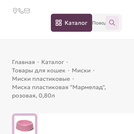
Каталог
Главная
·
Каталог
·
Товары для кошек
·
Миски
·
Миски пластиковые
·
Миска пластиковая "Мармелад",
розовая, 0,80л