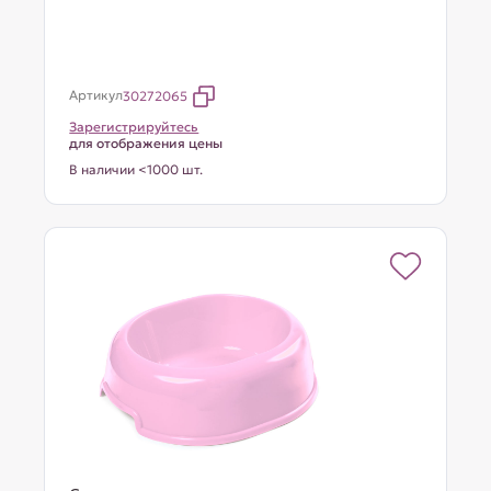
Артикул
30272065
Зарегистрируйтесь
для отображения цены
В наличии <1000 шт.