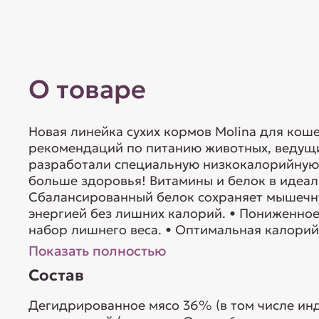
О товаре
Новая линейка сухих кормов Molina для коше
рекомендаций по питанию животных, ведущ
разработали специальную низкокалорийную 
больше здоровья! Витамины и белок в идеал
Сбалансированный белок сохраняет мышечну
энергией без лишних калорий. • Пониженн
набор лишнего веса. • Оптимальная калорийн
Показать полностью
Состав
Дегидрированное мясо 36% (в том числе инд