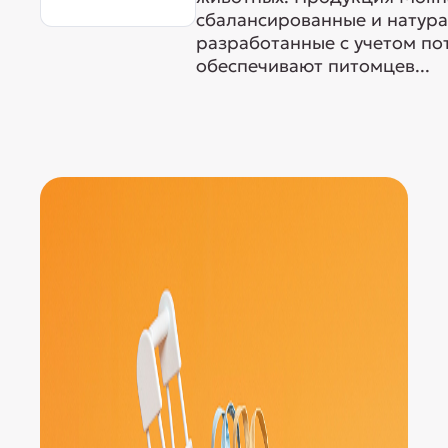
сбалансированные и натура
разработанные с учетом по
обеспечивают питомцев...