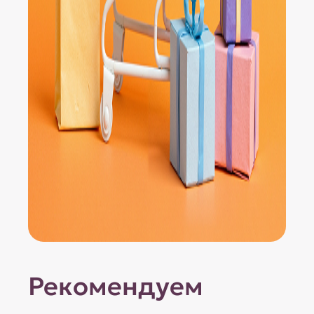
Рекомендуем