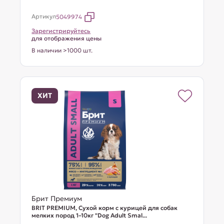
Артикул
5049974
Зарегистрируйтесь
для отображения цены
В наличии >1000 шт.
ХИТ
Брит Премиум
BRIT PREMIUM, Сухой корм с курицей для собак
мелких пород 1–10кг "Dog Adult Smal...