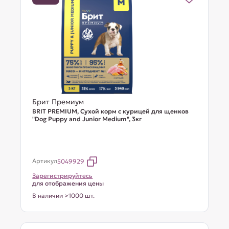
Брит Премиум
BRIT PREMIUM, Сухой корм с курицей для щенков
"Dog Puppy and Junior Medium", 3кг
Артикул
5049929
Зарегистрируйтесь
для отображения цены
В наличии >1000 шт.