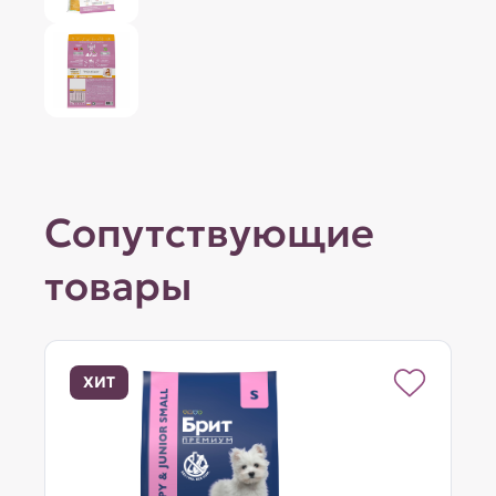
Сопутствующие
товары
ХИТ