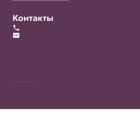
Контакты