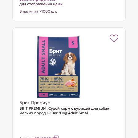
для отображения цены
В наличии >1000 шт.
Брит Премиум
BRIT PREMIUM, Сухой корм с курицей для собак
мелких пород 1–10кг "Dog Adult Smal...