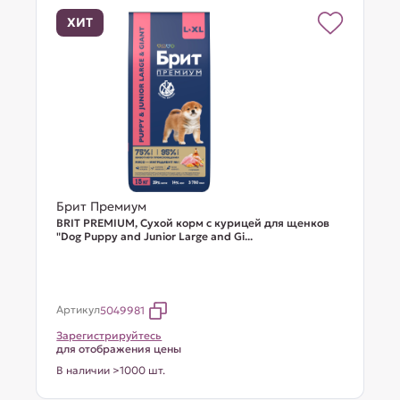
ХИТ
Брит Премиум
BRIT PREMIUM, Сухой корм с курицей для щенков
"Dog Puppy and Junior Large and Gi...
Артикул
5049981
Зарегистрируйтесь
для отображения цены
В наличии >1000 шт.