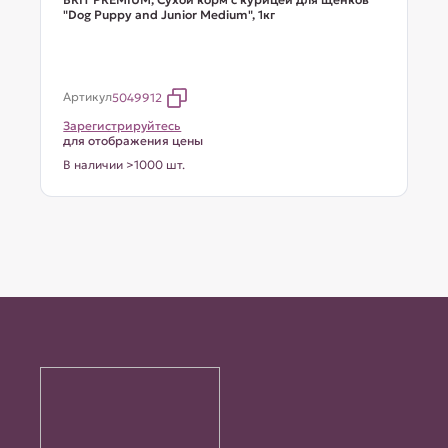
"Dog Puppy and Junior Medium", 1кг
Артикул
5049912
Зарегистрируйтесь
для отображения цены
В наличии >1000 шт.