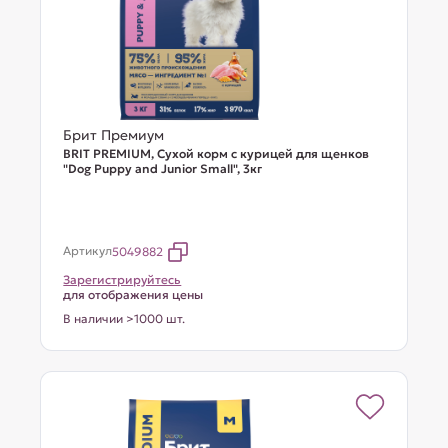
Брит Премиум
BRIT PREMIUM, Сухой корм с курицей для щенков
"Dog Puppy and Junior Small", 3кг
Артикул
5049882
Зарегистрируйтесь
для отображения цены
В наличии >1000 шт.