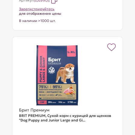
Артикул
5049905
Зарегистрируйтесь
для отображения цены
В наличии >1000 шт.
Брит Премиум
BRIT PREMIUM, Сухой корм с курицей для щенков
"Dog Puppy and Junior Large and Gi...