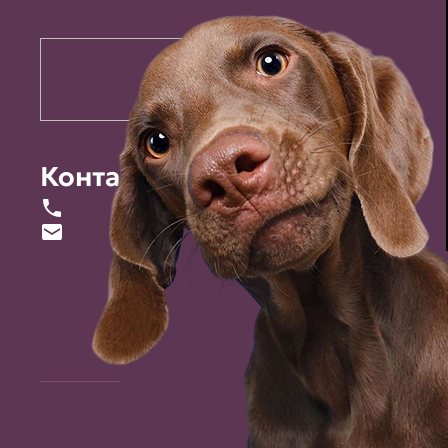
Контакты