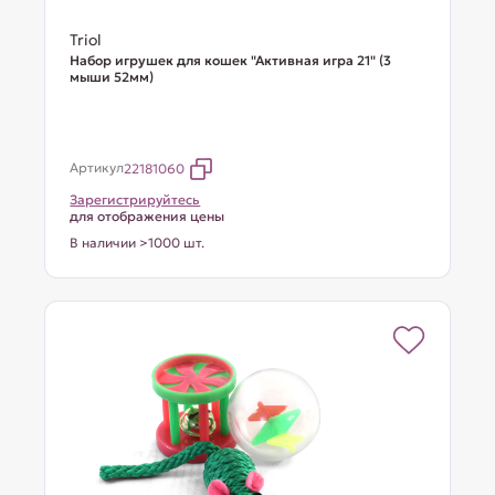
Triol
Набор игрушек для кошек "Активная игра 21" (3
мыши 52мм)
Артикул
22181060
Зарегистрируйтесь
для отображения цены
В наличии >1000 шт.