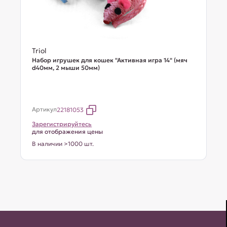
Triol
Набор игрушек для кошек "Активная игра 14" (мяч
d40мм, 2 мыши 50мм)
Артикул
22181053
Зарегистрируйтесь
для отображения цены
В наличии >1000 шт.