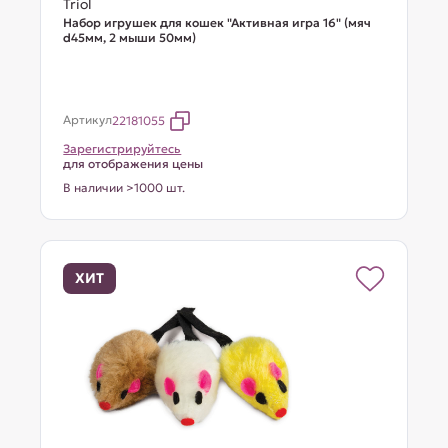
Triol
Набор игрушек для кошек "Активная игра 16" (мяч
d45мм, 2 мыши 50мм)
Артикул
22181055
Зарегистрируйтесь
для отображения цены
В наличии >1000 шт.
ХИТ