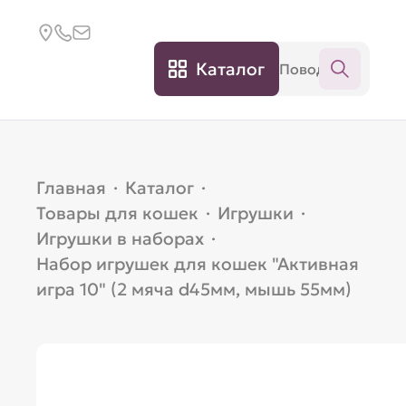
Каталог
Главная
·
Каталог
·
Товары для кошек
·
Игрушки
·
Игрушки в наборах
·
Набор игрушек для кошек "Активная
игра 10" (2 мяча d45мм, мышь 55мм)