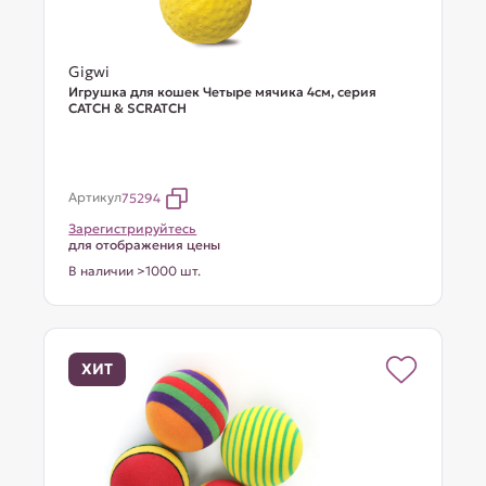
Gigwi
Игрушка для кошек Четыре мячика 4см, серия
CATCH & SCRATCH
Артикул
75294
Зарегистрируйтесь
для отображения цены
В наличии >1000 шт.
ХИТ