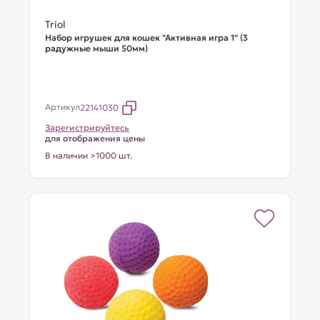
Triol
Набор игрушек для кошек "Активная игра 1" (3
радужные мыши 50мм)
Артикул
22141030
Зарегистрируйтесь
для отображения цены
В наличии >1000 шт.