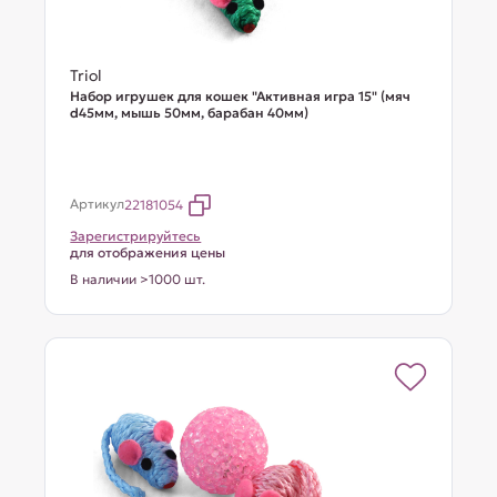
Triol
Набор игрушек для кошек "Активная игра 15" (мяч
d45мм, мышь 50мм, барабан 40мм)
Артикул
22181054
Зарегистрируйтесь
для отображения цены
В наличии >1000 шт.