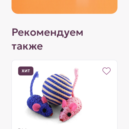
Рекомендуем
также
ХИТ