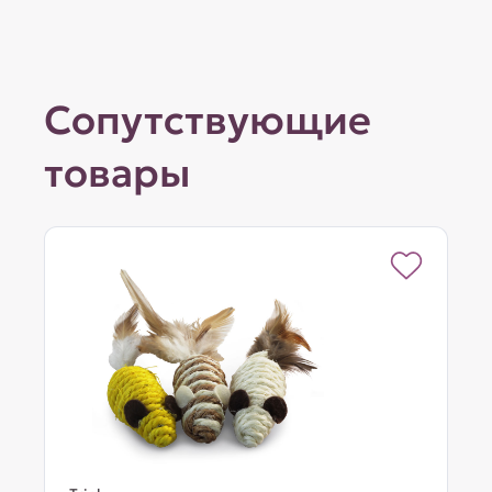
Сопутствующие
товары