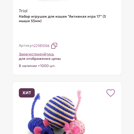
Triol
Набор игрушек для кошек "Активная игра 17" (3
мыши 55мм)
Артикул
22181056
Зарегистрируйтесь
для отображения цены
В наличии >1000 шт.
ХИТ