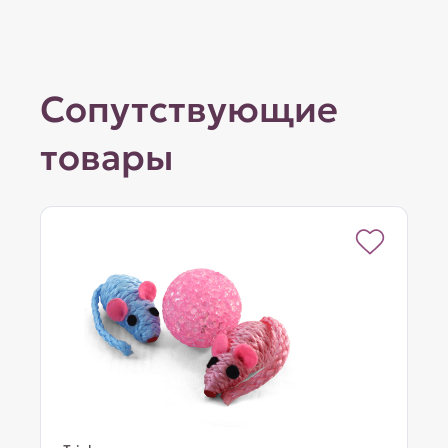
Сопутствующие
товары