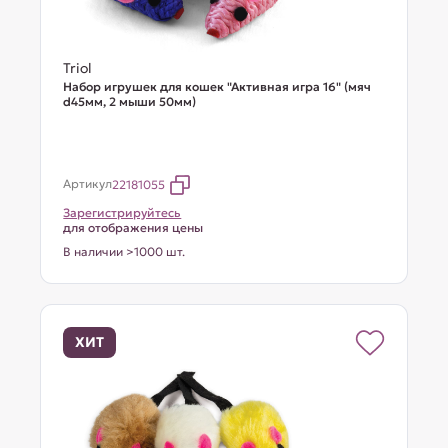
Triol
Набор игрушек для кошек "Активная игра 16" (мяч
d45мм, 2 мыши 50мм)
Артикул
22181055
Зарегистрируйтесь
для отображения цены
В наличии >1000 шт.
ХИТ