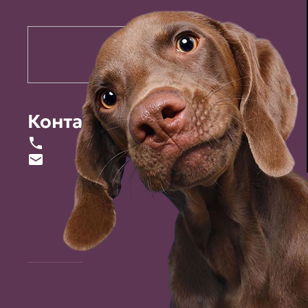
Контакты