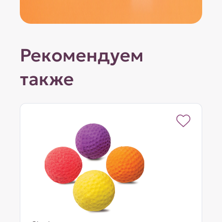
Рекомендуем
также