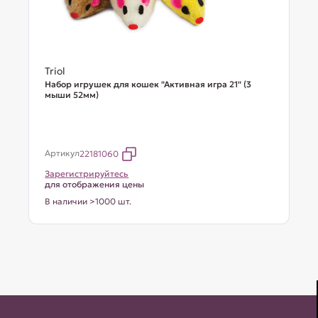
Triol
Набор игрушек для кошек "Активная игра 21" (3
мыши 52мм)
Артикул
22181060
Зарегистрируйтесь
для отображения цены
В наличии >1000 шт.