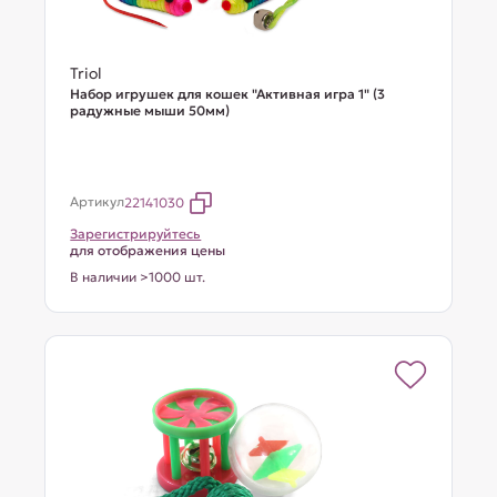
Triol
Набор игрушек для кошек "Активная игра 1" (3
радужные мыши 50мм)
Артикул
22141030
Зарегистрируйтесь
для отображения цены
В наличии >1000 шт.