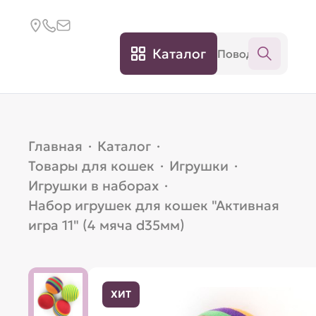
Каталог
Главная
·
Каталог
·
Товары для кошек
·
Игрушки
·
Игрушки в наборах
·
Набор игрушек для кошек "Активная
игра 11" (4 мяча d35мм)
ХИТ