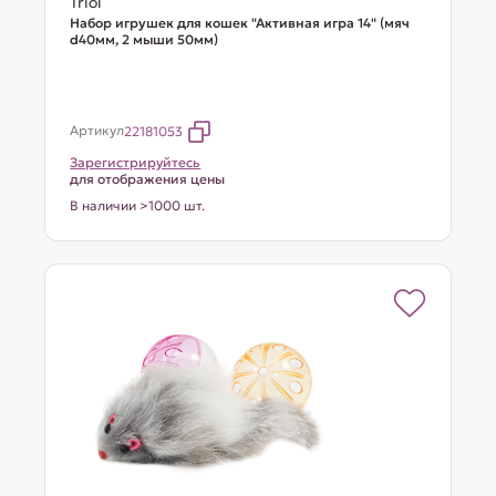
Triol
Набор игрушек для кошек "Активная игра 14" (мяч
d40мм, 2 мыши 50мм)
Артикул
22181053
Зарегистрируйтесь
для отображения цены
В наличии >1000 шт.