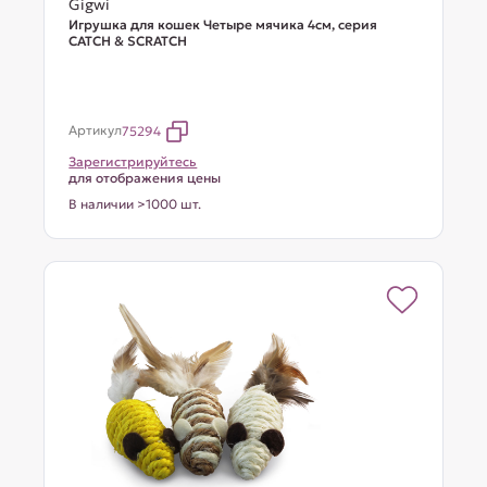
Gigwi
Игрушка для кошек Четыре мячика 4см, серия
CATCH & SCRATCH
Артикул
75294
Зарегистрируйтесь
для отображения цены
В наличии >1000 шт.