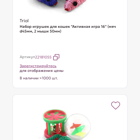
Triol
Набор игрушек для кошек "Активная игра 16" (мяч
d45мм, 2 мыши 50мм)
Артикул
22181055
Зарегистрируйтесь
для отображения цены
В наличии >1000 шт.