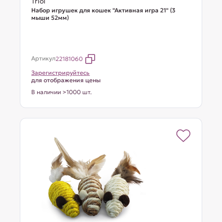
Triol
Набор игрушек для кошек "Активная игра 21" (3
мыши 52мм)
Артикул
22181060
Зарегистрируйтесь
для отображения цены
В наличии >1000 шт.