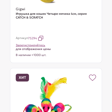
Gigwi
Игрушка для кошек Четыре мячика 4см, серия
CATCH & SCRATCH
Артикул
75294
Зарегистрируйтесь
для отображения цены
В наличии >1000 шт.
ХИТ