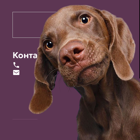
Контакты