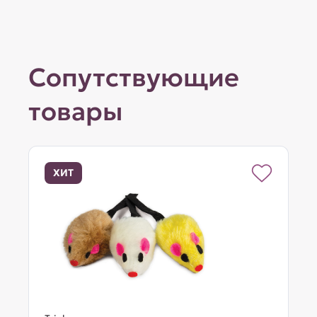
Сопутствующие
товары
ХИТ