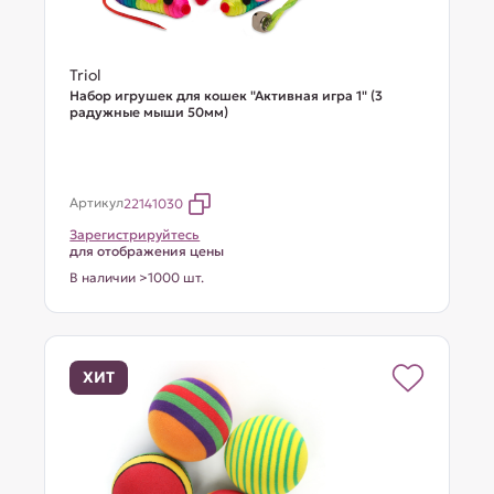
Triol
Набор игрушек для кошек "Активная игра 1" (3
радужные мыши 50мм)
Артикул
22141030
Зарегистрируйтесь
для отображения цены
В наличии >1000 шт.
ХИТ