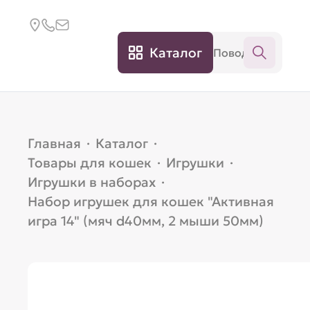
Каталог
Главная
·
Каталог
·
Товары для кошек
·
Игрушки
·
Игрушки в наборах
·
Набор игрушек для кошек "Активная
игра 14" (мяч d40мм, 2 мыши 50мм)