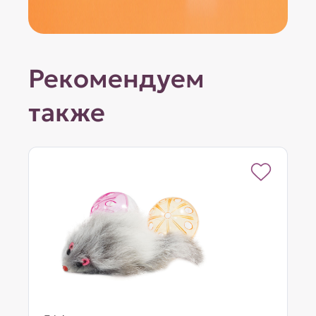
Рекомендуем
также