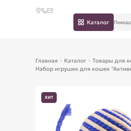
Каталог
Главная
·
Каталог
·
Товары для 
Набор игрушек для кошек "Активн
ХИТ