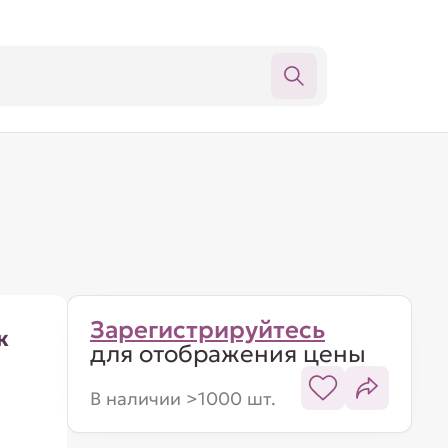
Зарегистрируйтесь
к
для отображения цены
В наличии >1000 шт.