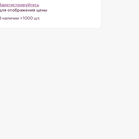
Зарегистрируйтесь
для отображения цены
В наличии >1000 шт.