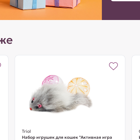
же
Triol
Набор игрушек для кошек "Активная игра