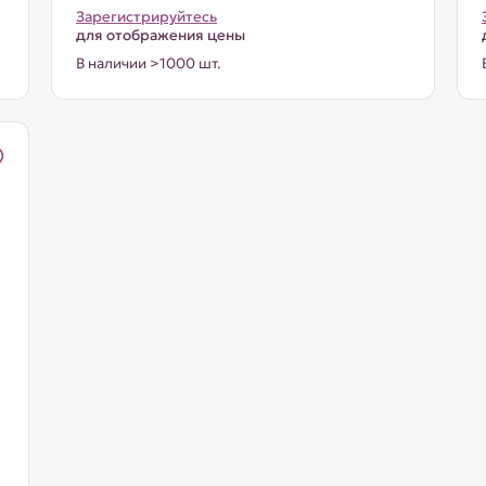
Зарегистрируйтесь
для отображения цены
В наличии >1000 шт.