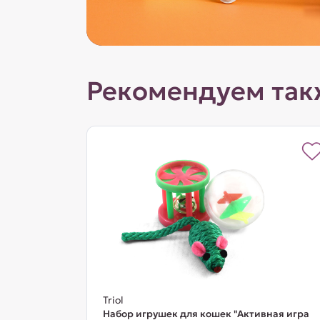
Рекомендуем так
Triol
Набор игрушек для кошек "Активная игра