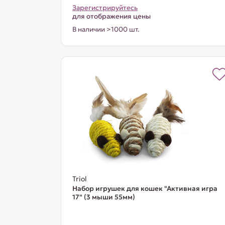
Зарегистрируйтесь
для отображения цены
В наличии >1000 шт.
Triol
Набор игрушек для кошек "Активная игра
17" (3 мыши 55мм)