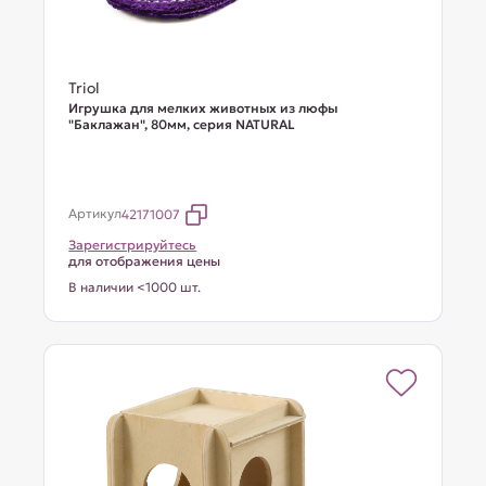
Triol
Игрушка для мелких животных из люфы
"Баклажан", 80мм, серия NATURAL
Артикул
42171007
Зарегистрируйтесь
для отображения цены
В наличии <1000 шт.