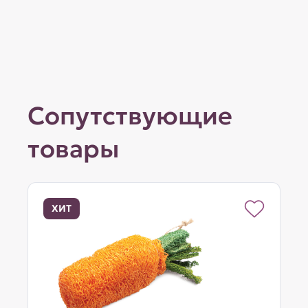
Сопутствующие
товары
ХИТ