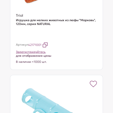
Triol
Игрушка для мелких животных из люфы "Морковь",
120мм, серия NATURAL
Артикул
42171001
Зарегистрируйтесь
для отображения цены
В наличии <1000 шт.