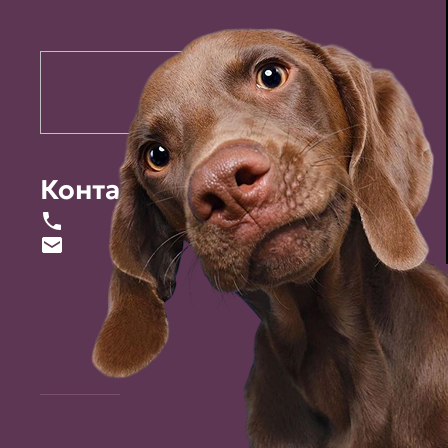
Контакты