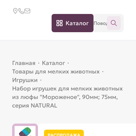
Каталог
Главная
·
Каталог
·
Товары для мелких животных
·
Игрушки
·
Набор игрушек для мелких животных
из люфы "Мороженое", 90мм; 75мм,
серия NATURAL
РАСПРОДАЖА