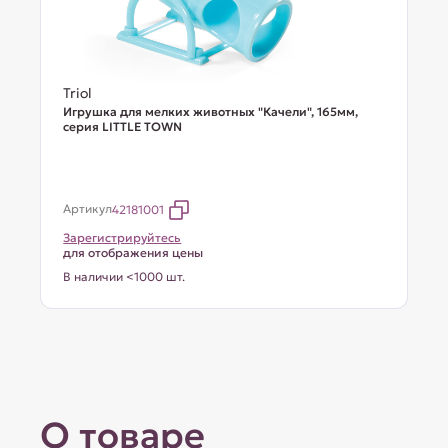
Triol
Игрушка для мелких животных "Качели", 165мм,
серия LITTLE TOWN
Артикул
42181001
Зарегистрируйтесь
для отображения цены
В наличии <1000 шт.
О товаре