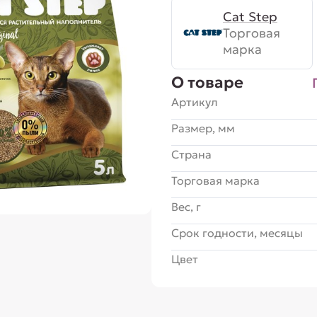
Cat Step
Торговая
марка
О товаре
Артикул
Размер, мм
Страна
Торговая марка
Вес, г
Срок годности, месяцы
Цвет