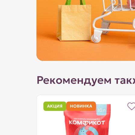
Рекомендуем так
АКЦИЯ
НОВИНКА