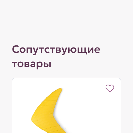
Сопутствующие
товары