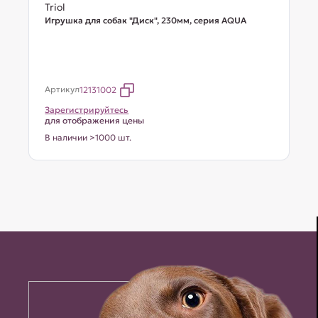
Triol
Игрушка для собак "Диск", 230мм, серия AQUA
Артикул
12131002
Зарегистрируйтесь
для отображения цены
В наличии >1000 шт.