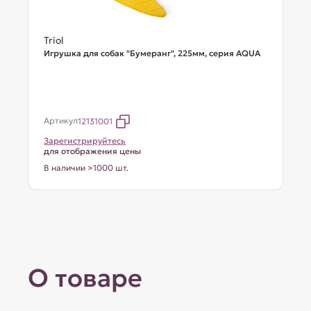
Triol
Игрушка для собак "Бумеранг", 225мм, серия AQUA
Артикул
12131001
Зарегистрируйтесь
для отображения цены
В наличии >1000 шт.
О товаре