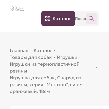
Каталог
Главная
·
Каталог
·
Товары для собак
·
Игрушки
·
Игрушки из термопластичной
·
резины
Игрушка для собак, Снаряд из
резины, серия "Мегатон", сине-
оранжевый, 18см