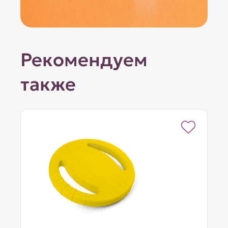
Рекомендуем
также