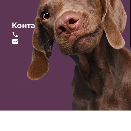
Контакты