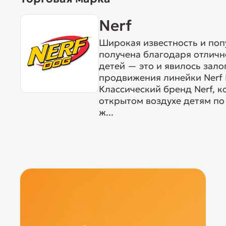
Nerf
Широкая известность и поп
получена благодаря отличн
детей — это и явилось зало
продвижения линейки Nerf 
Классический бренд Nerf, к
открытом воздухе детям по 
ж...