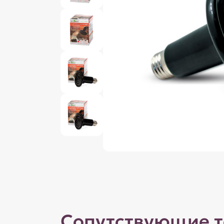
Сопутствующие 