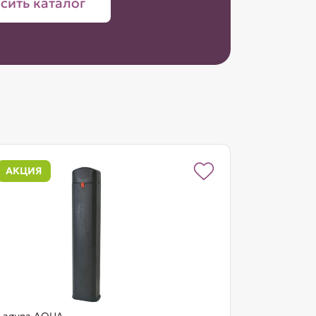
сить каталог
АКЦИЯ