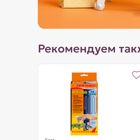
Рекомендуем так