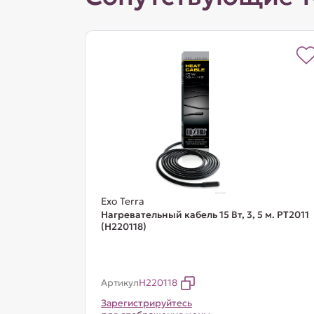
Exo Terra
Нагревательный кабель 15 Вт, 3, 5 м. PT2011
(H220118)
Артикул
H220118
Зарегистрируйтесь