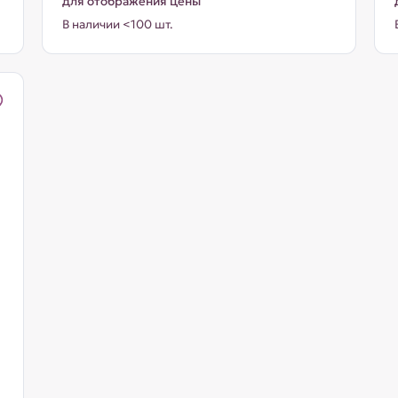
для отображения цены
В наличии <100 шт.