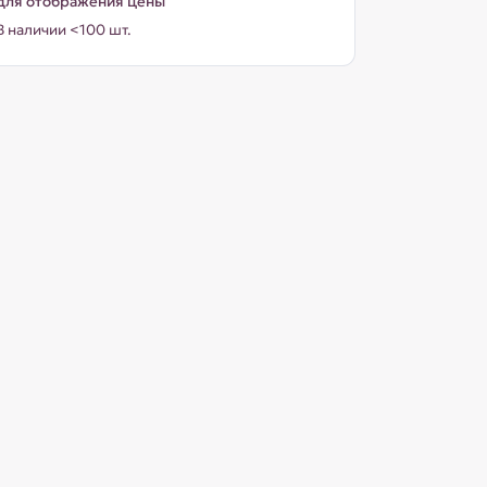
для отображения цены
В наличии <100 шт.