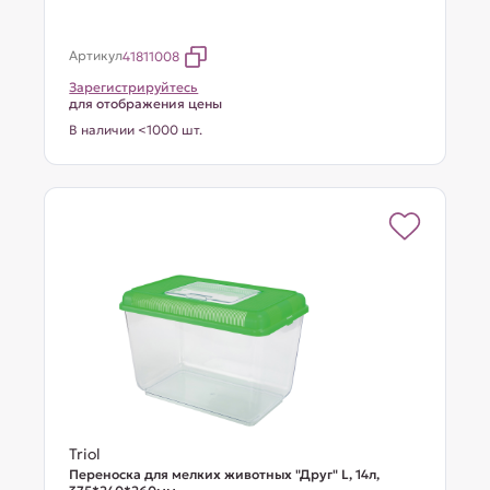
Артикул
41811008
Зарегистрируйтесь
для отображения цены
В наличии <1000 шт.
Triol
Переноска для мелких животных "Друг" L, 14л,