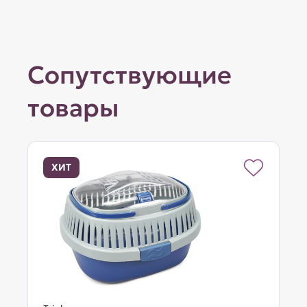
Сопутствующие
товары
ХИТ