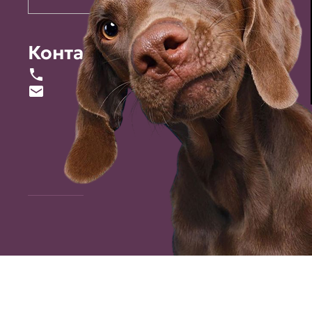
Контакты