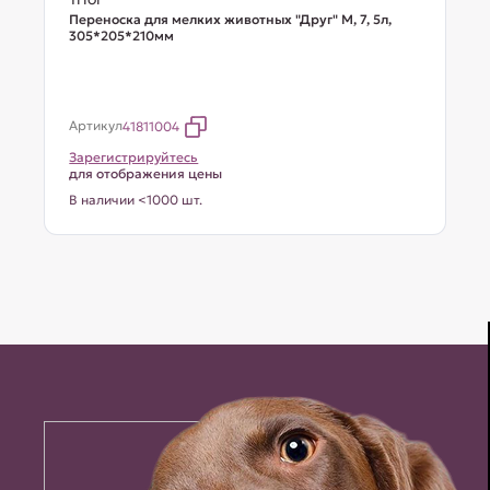
Переноска для мелких животных "Друг" M, 7, 5л,
305*205*210мм
Артикул
41811004
Зарегистрируйтесь
для отображения цены
В наличии <1000 шт.