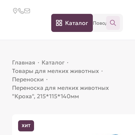
Каталог
Главная
·
Каталог
·
Товары для мелких животных
·
Переноски
·
Переноска для мелких животных
"Кроха", 215*115*140мм
ХИТ