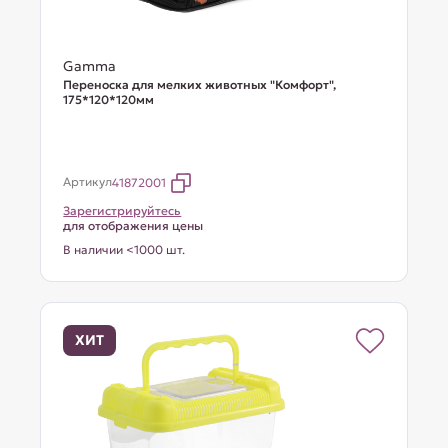
Gamma
Переноска для мелких животных "Комфорт",
175*120*120мм
Артикул
41872001
Зарегистрируйтесь
для отображения цены
В наличии <1000 шт.
ХИТ