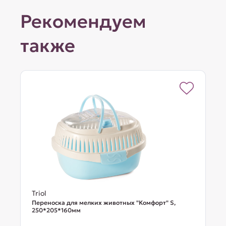
Рекомендуем
также
Triol
Переноска для мелких животных "Комфорт" S,
250*205*160мм