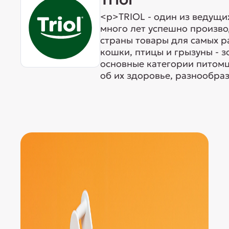
<p>TRIOL - один из ведущи
много лет успешно произво
страны товары для самых р
кошки, птицы и грызуны - 
основные категории питомц
об их здоровье, разнообраз