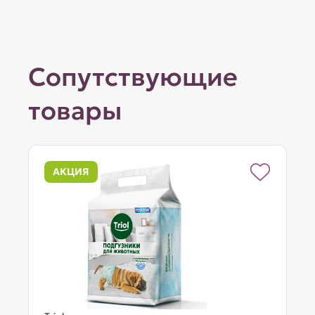
Сопутствующие
товары
АКЦИЯ