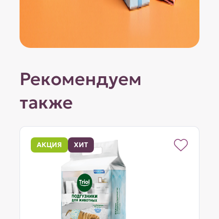
Рекомендуем
также
АКЦИЯ
ХИТ