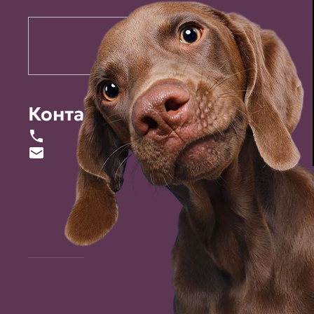
Контакты