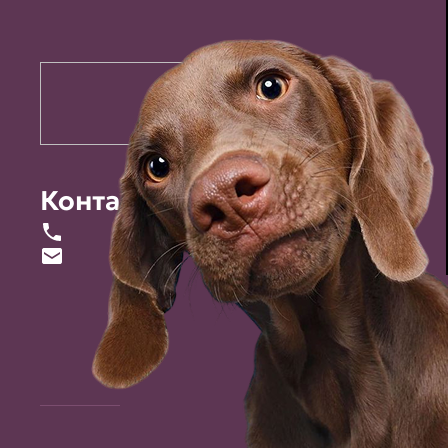
Контакты