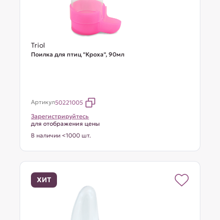
Triol
Поилка для птиц "Кроха", 90мл
Артикул
50221005
Зарегистрируйтесь
для отображения цены
В наличии <1000 шт.
ХИТ