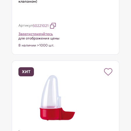
клапаном)
Артикул
50221021
Зарегистрируйтесь
для отображения цены
В наличии >1000 шт.
ХИТ