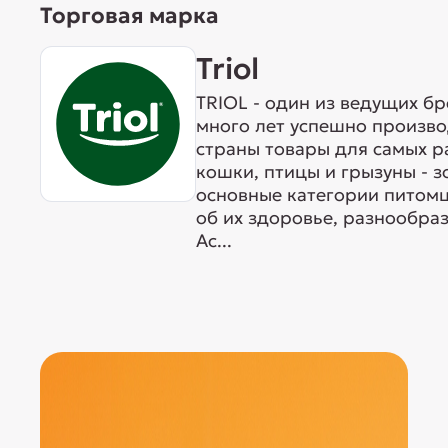
Торговая марка
Triol
TRIOL - один из ведущих б
много лет успешно произво
страны товары для самых р
кошки, птицы и грызуны - 
основные категории питомц
об их здоровье, разнообра
Ас...