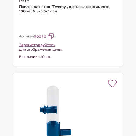
Imac
Поилка для птиц "Tweety", цвета в ассортименте,
100 мл, 9.5х5.5х12 см
Артикул
96696
Зарегистрируйтесь
для отображения цены
В наличии <10 шт.