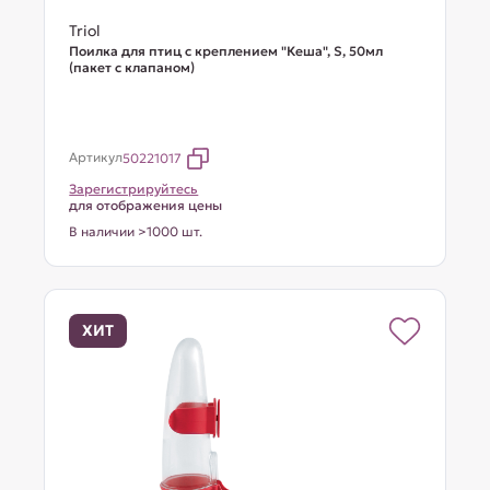
Triol
Поилка для птиц с креплением "Кеша", S, 50мл
(пакет с клапаном)
Артикул
50221017
Зарегистрируйтесь
для отображения цены
В наличии >1000 шт.
ХИТ