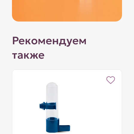
Рекомендуем
также