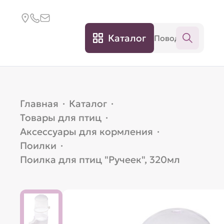
Каталог
Главная
·
Каталог
·
Товары для птиц
·
Аксессуары для кормления
·
Поилки
·
Поилка для птиц "Ручеек", 320мл