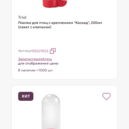
Triol
Поилка для птиц с креплением "Каскад", 200мл
(пакет с клапаном)
Артикул
50221022
Зарегистрируйтесь
для отображения цены
В наличии >1000 шт.
ХИТ