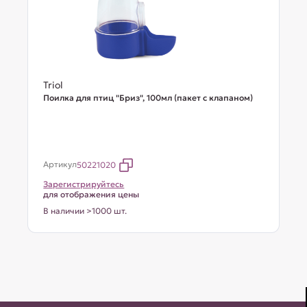
Triol
Поилка для птиц "Бриз", 100мл (пакет с клапаном)
Артикул
50221020
Зарегистрируйтесь
для отображения цены
В наличии >1000 шт.