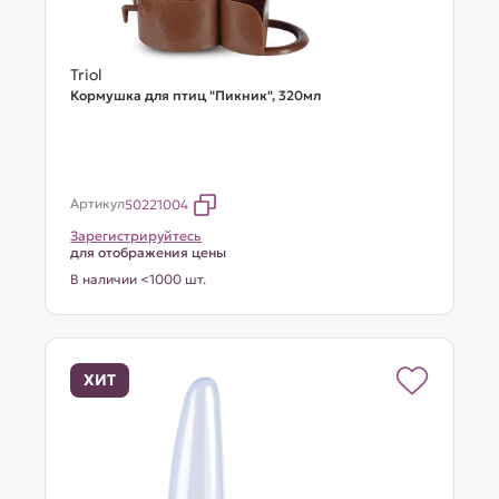
Triol
Кормушка для птиц "Пикник", 320мл
Артикул
50221004
Зарегистрируйтесь
для отображения цены
В наличии <1000 шт.
ХИТ