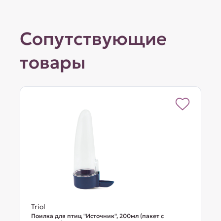
Сопутствующие
товары
Triol
Поилка для птиц "Источник", 200мл (пакет с