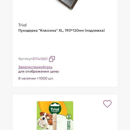
Triol
Пуходерка "Классика" XL, 190*120мм (подложка)
Артикул
31741001
Зарегистрируйтесь
для отображения цены
В наличии <1000 шт.