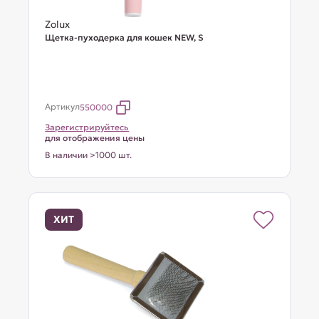
Zolux
Щетка-пуходерка для кошек NEW, S
Артикул
550000
Зарегистрируйтесь
для отображения цены
В наличии >1000 шт.
ХИТ