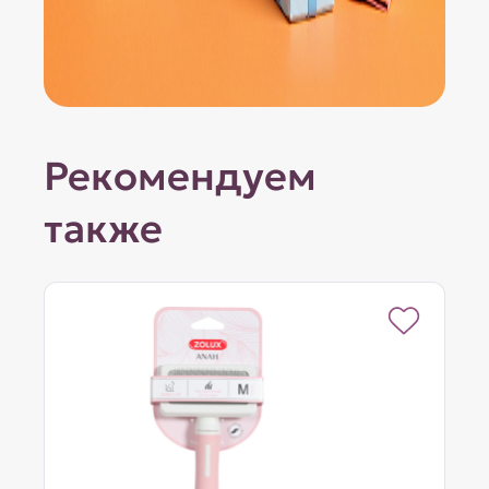
Рекомендуем
также