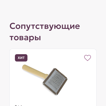
Сопутствующие
товары
ХИТ