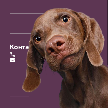
Контакты