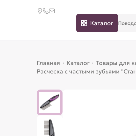
Каталог
Главная
·
Каталог
·
Товары для 
Расческа с частыми зубьями "Стан