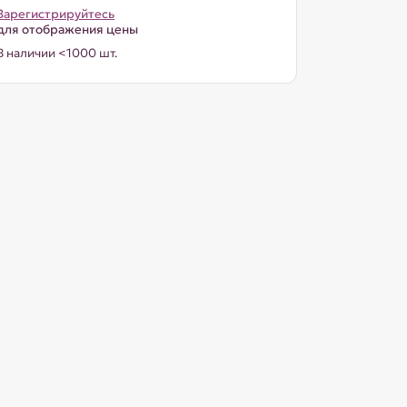
Зарегистрируйтесь
для отображения цены
В наличии <1000 шт.