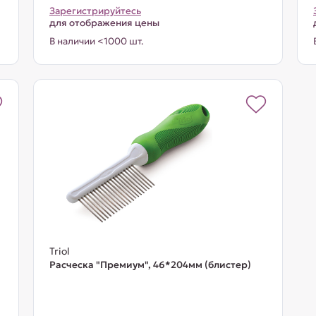
Зарегистрируйтесь
для отображения цены
В наличии <1000 шт.
Triol
Расческа "Премиум", 46*204мм (блистер)