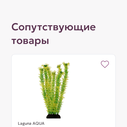
Сопутствующие
товары
Laguna AQUA