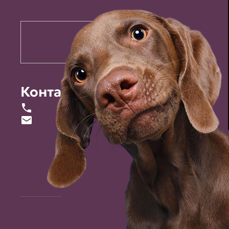
Контакты