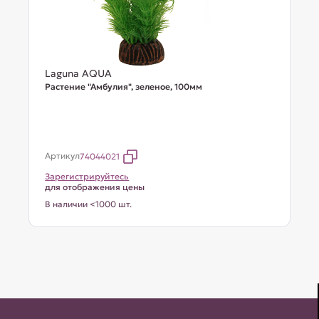
Laguna AQUA
Растение "Амбулия", зеленое, 100мм
Артикул
74044021
Зарегистрируйтесь
для отображения цены
В наличии <1000 шт.