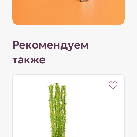
Рекомендуем
также