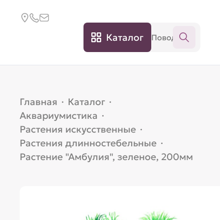
Каталог
Главная
·
Каталог
·
Аквариумистика
·
Растения искусственные
·
Растения длинностебельные
·
Растение "Амбулия", зеленое, 200мм