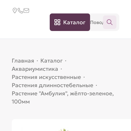
Каталог
Главная
·
Каталог
·
Аквариумистика
·
Растения искусственные
·
Растения длинностебельные
·
Растение "Амбулия", жёлто-зеленое,
100мм