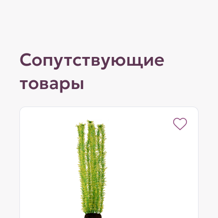
Сопутствующие
товары