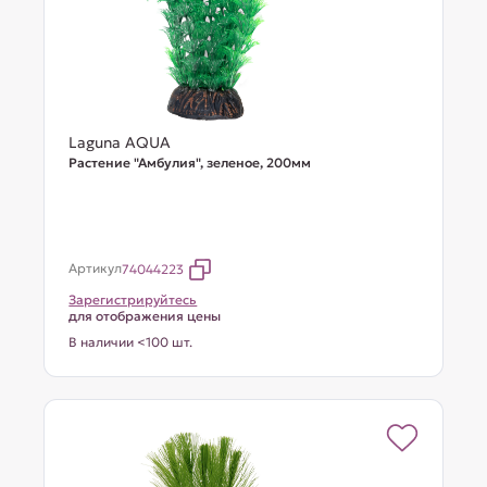
Laguna AQUA
Растение "Амбулия", зеленое, 200мм
Артикул
74044223
Зарегистрируйтесь
для отображения цены
В наличии <100 шт.