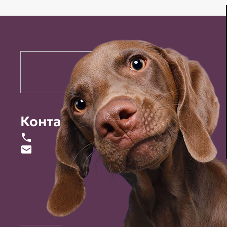
Контакты