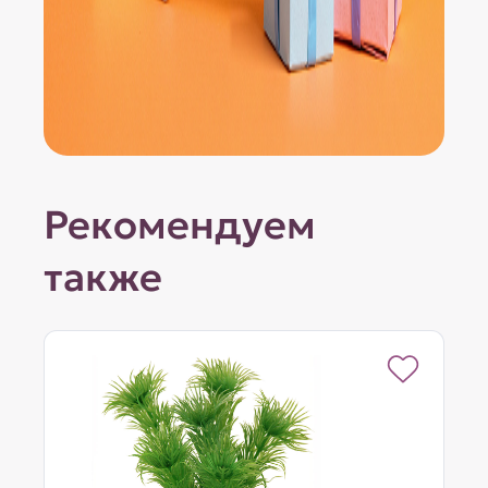
Рекомендуем
также