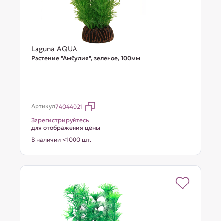
Laguna AQUA
Растение "Амбулия", зеленое, 100мм
Артикул
74044021
Зарегистрируйтесь
для отображения цены
В наличии <1000 шт.