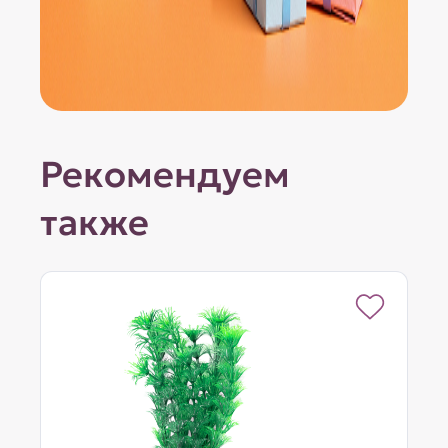
Рекомендуем
также