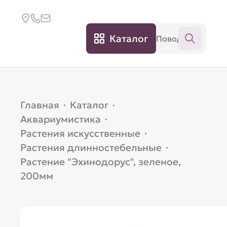
Каталог
Главная
·
Каталог
·
Аквариумистика
·
Растения искусственные
·
Растения длинностебельные
·
Растение "Эхинодорус", зеленое,
200мм