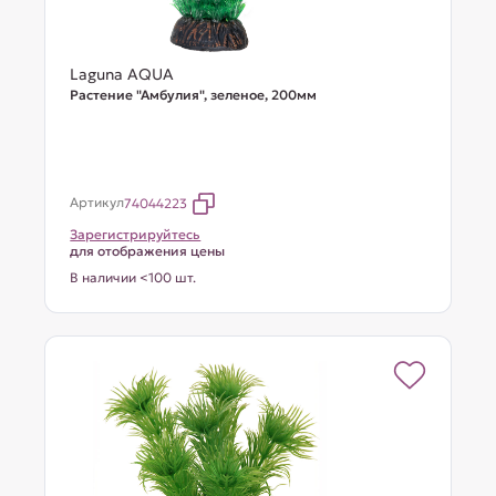
Laguna AQUA
Растение "Амбулия", зеленое, 200мм
Артикул
74044223
Зарегистрируйтесь
для отображения цены
В наличии <100 шт.