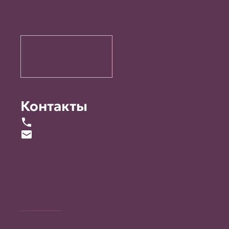
Контакты