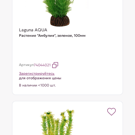
Laguna AQUA
Растение "Амбулия", зеленое, 100мм
Артикул
74044021
Зарегистрируйтесь
для отображения цены
В наличии <1000 шт.