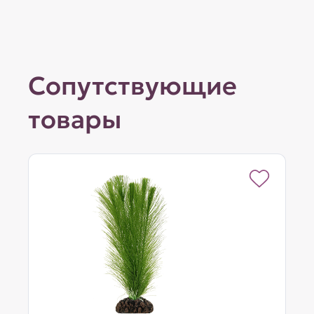
Сопутствующие
товары