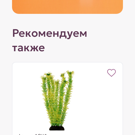
Рекомендуем
также