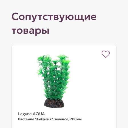
Сопутствующие
товары
Laguna AQUA
Растение "Амбулия", зеленое, 200мм