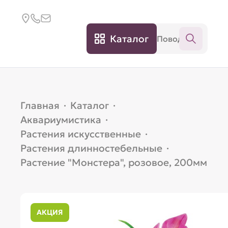
Каталог
Главная
·
Каталог
·
Аквариумистика
·
Растения искусственные
·
Растения длинностебельные
·
Растение "Монстера", розовое, 200мм
АКЦИЯ