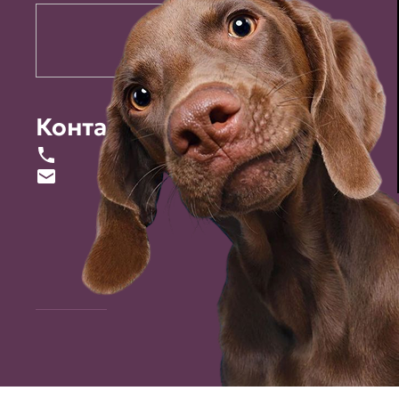
Контакты