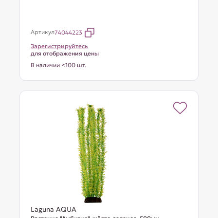
Артикул
74044223
Зарегистрируйтесь
для отображения цены
В наличии <100 шт.
Laguna AQUA