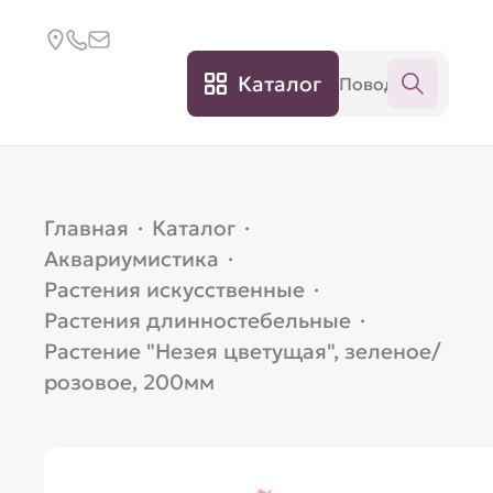
Каталог
Главная
·
Каталог
·
Аквариумистика
·
Растения искусственные
·
Растения длинностебельные
·
Растение "Незея цветущая", зеленое/
розовое, 200мм