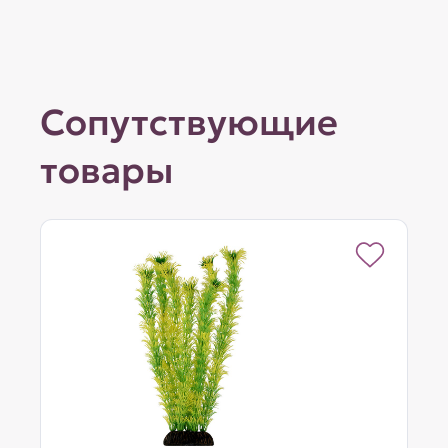
Сопутствующие
товары