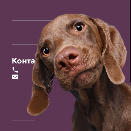
Контакты