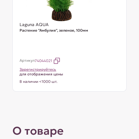
Laguna AQUA
Растение "Амбулия", зеленое, 100мм
Артикул
74044021
Зарегистрируйтесь
для отображения цены
В наличии <1000 шт.
О товаре