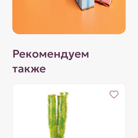
Рекомендуем
также