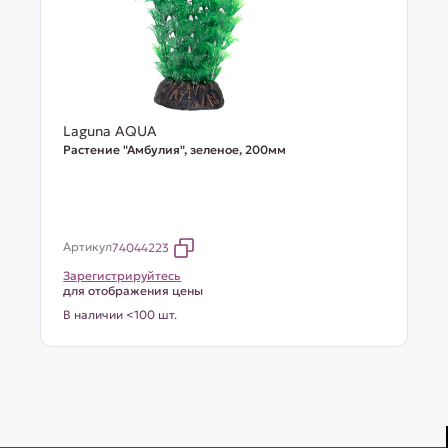
Laguna AQUA
Растение "Амбулия", зеленое, 200мм
Артикул
74044223
Зарегистрируйтесь
для отображения цены
В наличии <100 шт.