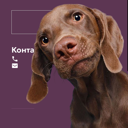
Контакты