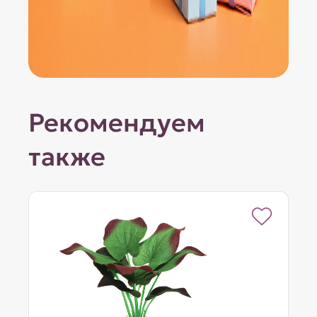
Рекомендуем
также