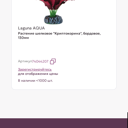
Laguna AQUA
Растение шелковое "Криптокорина", бордовое,
130мм
Артикул
74044207
Зарегистрируйтесь
для отображения цены
В наличии <1000 шт.