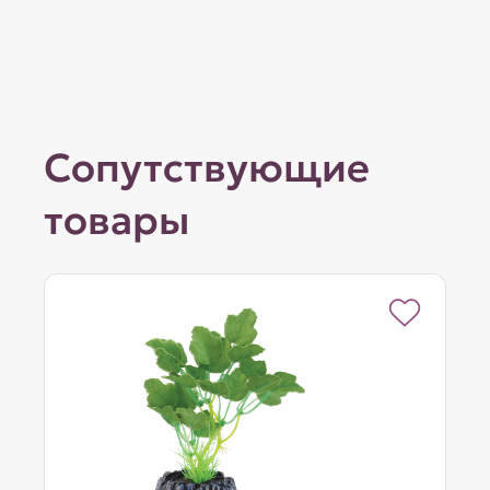
Сопутствующие
товары