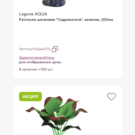
Laguna AQUA
Растение шелковое "Гидрокотила", зеленое, 200мм
Артикул
74044174
Зарегистрируйтесь
для отображения цены
В наличии <100 шт.
АКЦИЯ