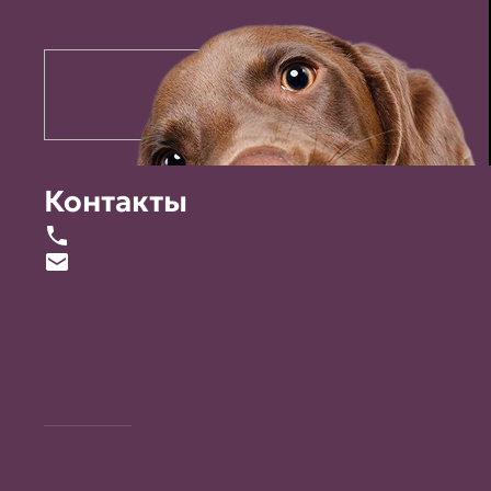
Контакты