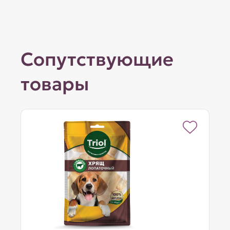
Сопутствующие
товары