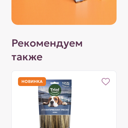
Рекомендуем
также
НОВИНКА