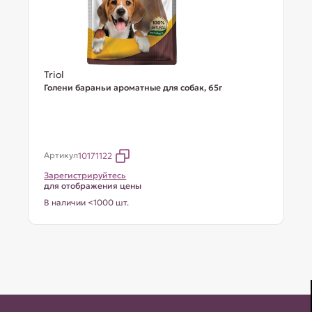
Triol
Голени бараньи ароматные для собак, 65г
Артикул
10171122
Зарегистрируйтесь
для отображения цены
В наличии <1000 шт.