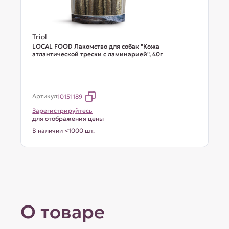
Triol
LOCAL FOOD Лакомство для собак "Кожа
атлантической трески с ламинарией", 40г
Артикул
10151189
Зарегистрируйтесь
для отображения цены
В наличии <1000 шт.
О товаре