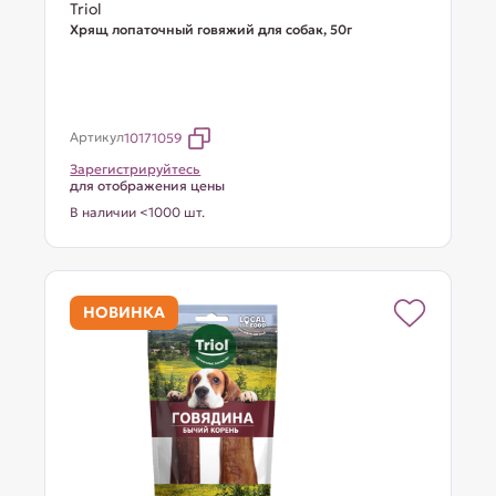
Triol
Хрящ лопаточный говяжий для собак, 50г
Артикул
10171059
Зарегистрируйтесь
для отображения цены
В наличии <1000 шт.
НОВИНКА