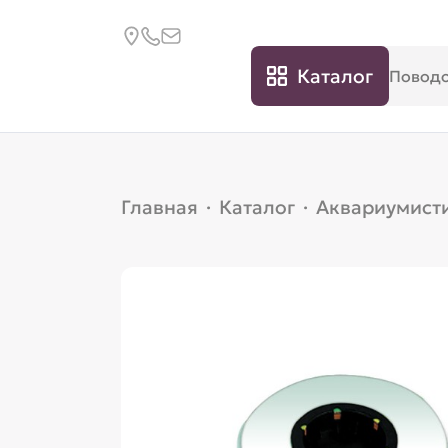
Каталог
Главная
·
Каталог
·
Аквариумист