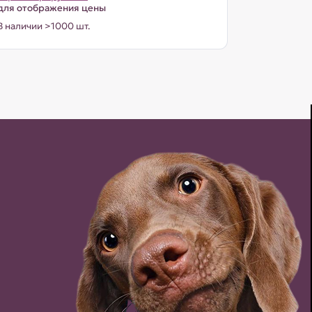
для отображения цены
В наличии >1000 шт.