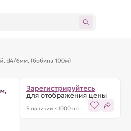
, d4/6мм, (бобина 100м)
Зарегистрируйтесь
м,
для отображения цены
В наличии <1000 шт.