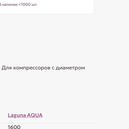
В наличии <1000 шт.
. Для компрессоров с диаметром
Laguna AQUA
1600