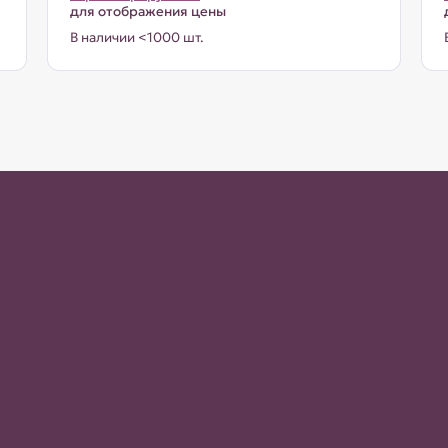
для отображения цены
В наличии <1000 шт.