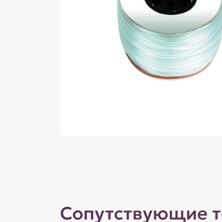
Сопутствующие 