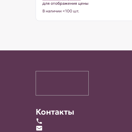
для отображения цены
В наличии <100 шт.
Контакты