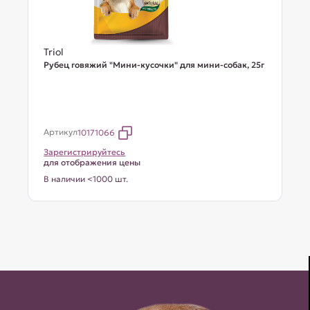
Triol
Рубец говяжий "Мини-кусочки" для мини-собак, 25г
Артикул
10171066
Зарегистрируйтесь
для отображения цены
В наличии <1000 шт.