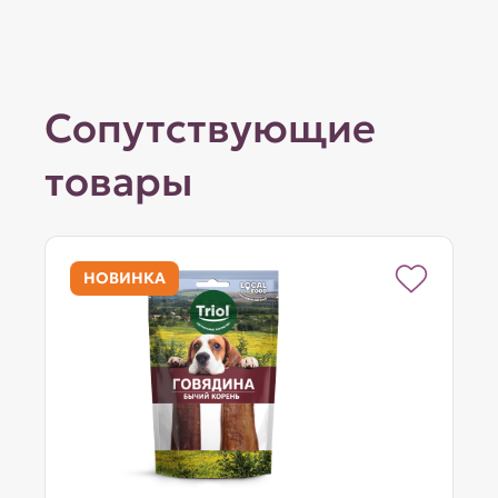
Сопутствующие
товары
НОВИНКА