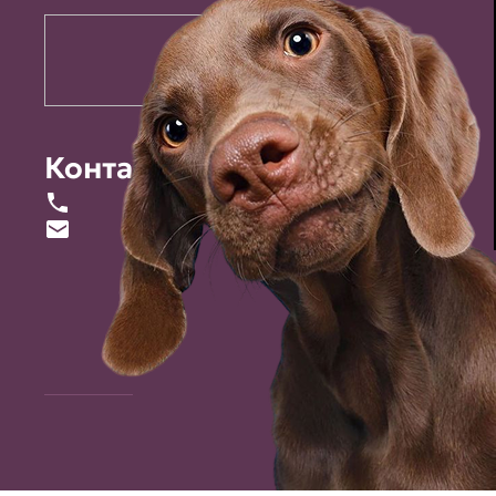
Контакты