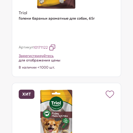
Triol
Голени бараньи ароматные для собак, 65г
Артикул
10171122
Зарегистрируйтесь
для отображения цены
В наличии <1000 шт.
ХИТ