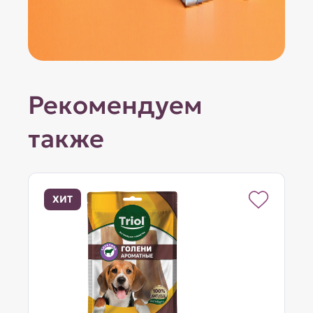
Рекомендуем
также
ХИТ