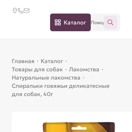
Каталог
Главная
·
Каталог
·
Товары для собак
·
Лакомства
·
Натуральные лакомства
·
Спиральки говяжьи деликатесные
для собак, 40г