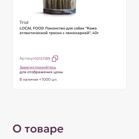
Triol
LOCAL FOOD Лакомство для собак "Кожа
атлантической трески с ламинарией", 40г
Артикул
10151189
Зарегистрируйтесь
для отображения цены
В наличии <1000 шт.
О товаре