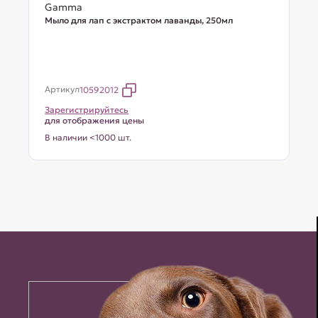
Gamma
Мыло для лап с экстрактом лаванды, 250мл
Артикул
10592012
Зарегистрируйтесь
для отображения цены
В наличии <1000 шт.