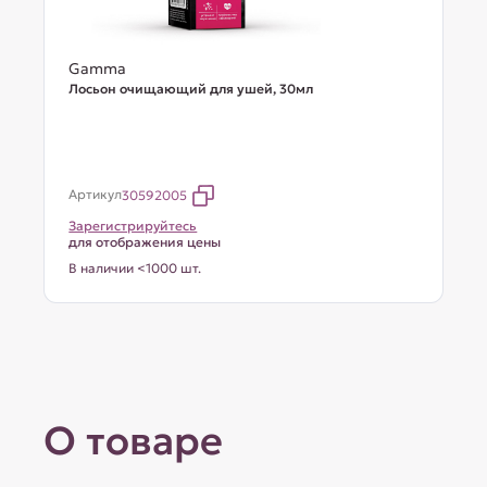
Gamma
Лосьон очищающий для ушей, 30мл
Артикул
30592005
Зарегистрируйтесь
для отображения цены
В наличии <1000 шт.
О товаре