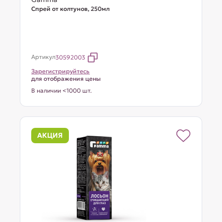
Спрей от колтунов, 250мл
Артикул
30592003
Зарегистрируйтесь
для отображения цены
В наличии <1000 шт.
АКЦИЯ