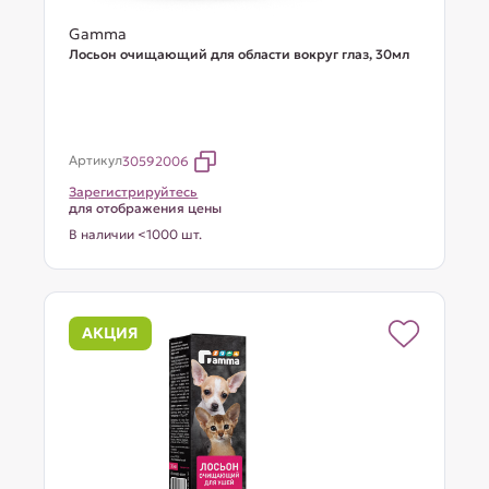
Gamma
Лосьон очищающий для области вокруг глаз, 30мл
Артикул
30592006
Зарегистрируйтесь
для отображения цены
В наличии <1000 шт.
АКЦИЯ