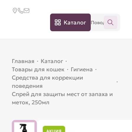
Каталог
Главная
·
Каталог
·
Товары для кошек
·
Гигиена
·
Средства для коррекции
·
поведения
Спрей для защиты мест от запаха и
меток, 250мл
АКЦИЯ