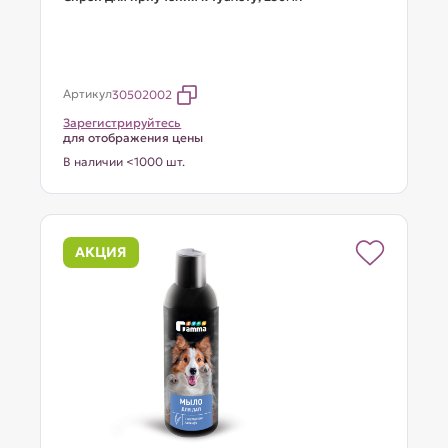
Артикул
30502002
Зарегистрируйтесь
для отображения цены
В наличии <1000 шт.
АКЦИЯ