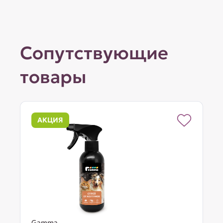
Сопутствующие
товары
АКЦИЯ
Gamma