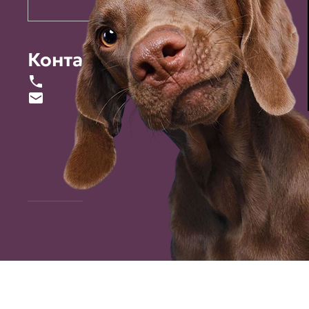
Контакты