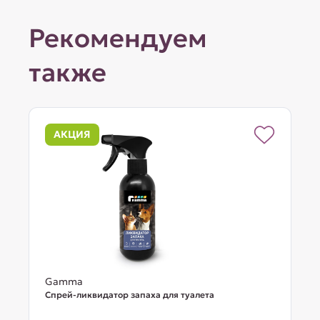
Рекомендуем
также
АКЦИЯ
Gamma
Спрей-ликвидатор запаха для туалета