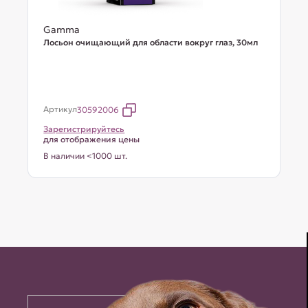
Gamma
Лосьон очищающий для области вокруг глаз, 30мл
Артикул
30592006
Зарегистрируйтесь
для отображения цены
В наличии <1000 шт.