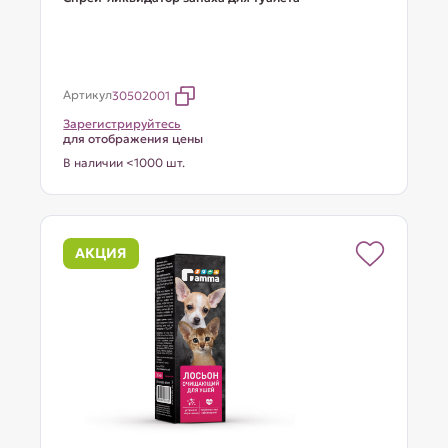
Артикул
30502001
Зарегистрируйтесь
для отображения цены
В наличии <1000 шт.
АКЦИЯ