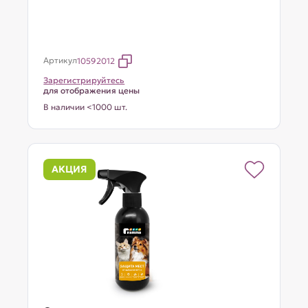
Артикул
10592012
Зарегистрируйтесь
для отображения цены
В наличии <1000 шт.
АКЦИЯ