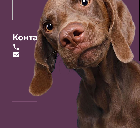
Контакты