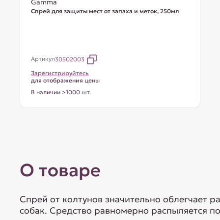
Gamma
Спрей для защиты мест от запаха и меток, 250мл
Артикул
30502003
Зарегистрируйтесь
для отображения цены
В наличии >1000 шт.
О товаре
Спрей от колтунов значительно облегчает р
собак. Средство равномерно распыляется по