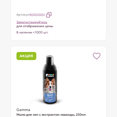
Артикул
30502002
Зарегистрируйтесь
для отображения цены
В наличии <1000 шт.
АКЦИЯ
Gamma
Мыло для лап с экстрактом лаванды, 250мл