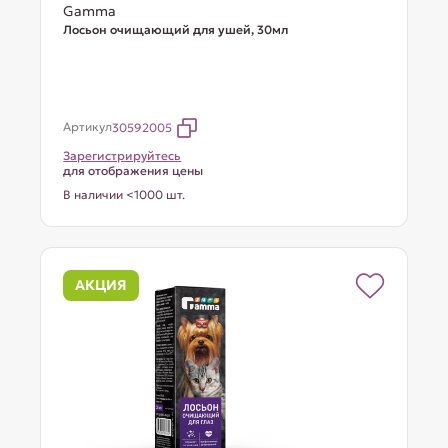
Gamma
Лосьон очищающий для ушей, 30мл
Артикул
30592005
Зарегистрируйтесь
для отображения цены
В наличии <1000 шт.
АКЦИЯ