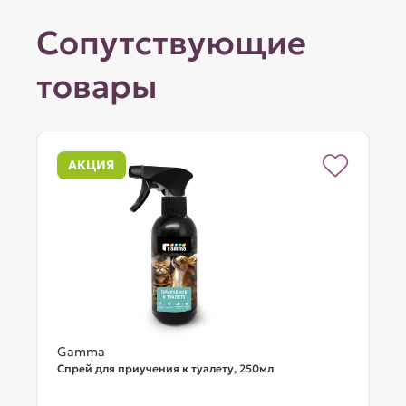
Сопутствующие
товары
АКЦИЯ
Gamma
Спрей для приучения к туалету, 250мл