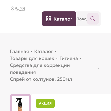
Каталог
Главная
·
Каталог
·
Товары для кошек
·
Гигиена
·
Средства для коррекции
·
поведения
Спрей от колтунов, 250мл
АКЦИЯ