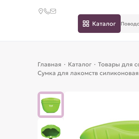
Каталог
Главная
·
Каталог
·
Товары для с
Сумка для лакомств силиконовая 