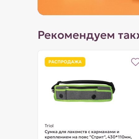
Рекомендуем так
РАСПРОДАЖА
Triol
Сумка для лакомств с карманами и
креплением на пояс "Стрит", 430*110мм,