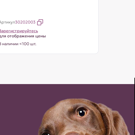
Артикул
30202003
Зарегистрируйтесь
для отображения цены
В наличии <100 шт.