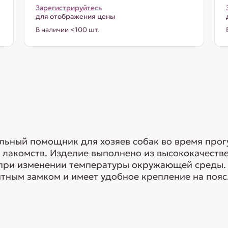
Зарегистрируйтесь
для отображения цены
В наличии <100 шт.
альный помощник для хозяев собак во время прог
 лакомств. Изделие выполнено из высококачеств
у при изменении температуры окружающей среды
ным замком и имеет удобное крепление на пояс.