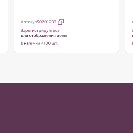
Артикул
30201003
Зарегистрируйтесь
для отображения цены
В наличии <100 шт.