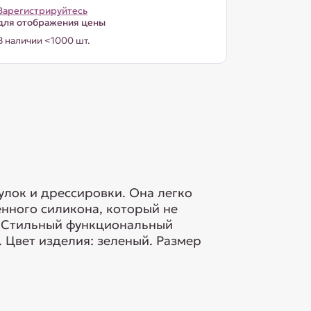
Зарегистрируйтесь
для отображения цены
В наличии <1000 шт.
улок и дрессировки. Она легко
енного силикона, который не
. Стильный функциональный
 Цвет изделия: зеленый. Размер