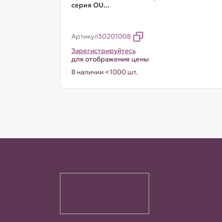
серия OU...
Артикул
30201008
Зарегистрируйтесь
для отображения цены
В наличии <1000 шт.