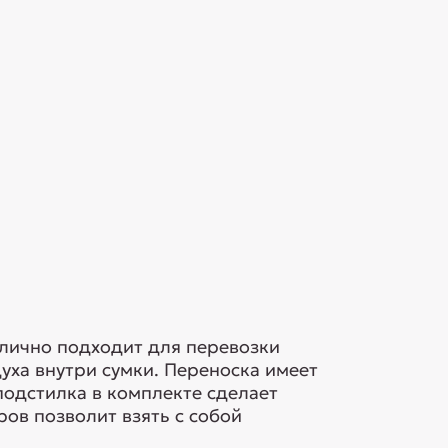
тлично подходит для перевозки
уха внутри сумки. Переноска имеет
 подстилка в комплекте сделает
ов позволит взять с собой