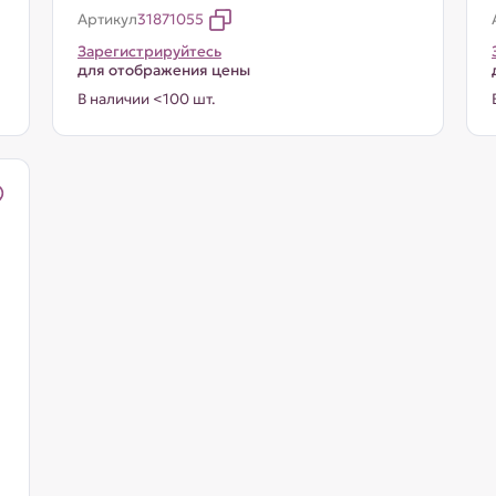
Артикул
31871055
Зарегистрируйтесь
для отображения цены
В наличии <100 шт.