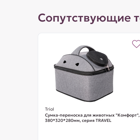
Сопутствующие 
Triol
Сумка-переноска для животных "Комфорт",
380*320*280мм, серия TRAVEL