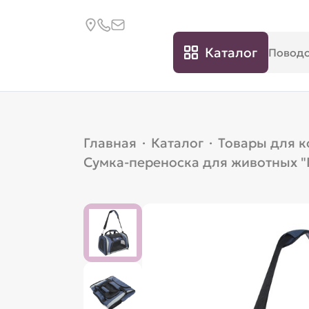
Каталог
Главная
·
Каталог
·
Товары для 
Сумка-переноска для животных "