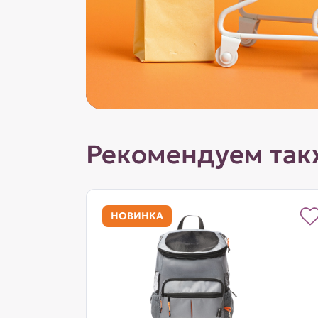
Рекомендуем так
НОВИНКА