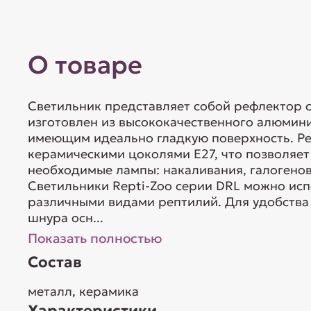
О товаре
Светильник представляет собой рефлектор 
изготовлен из высококачественного алюмини
имеющим идеально гладкую поверхность. Р
керамическими цоколями Е27, что позволяет
необходимые лампы: накаливания, галогено
Светильники Repti-Zoo серии DRL можно исп
различными видами рептилий. Для удобства
шнура осн...
Показать полностью
Состав
металл, керамика
Характеристики