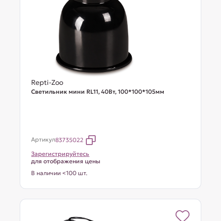
Repti-Zoo
Светильник мини RL11, 40Вт, 100*100*105мм
Артикул
83735022
Зарегистрируйтесь
для отображения цены
В наличии <100 шт.