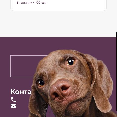
В наличии <100 шт.
Контакты