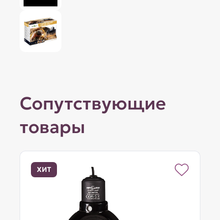
Сопутствующие
товары
ХИТ