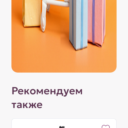
Рекомендуем
также